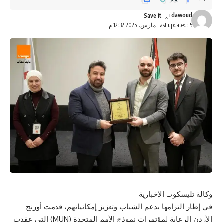
dawoud
Last updated: 5 مارس، 2025 12:32 م
وكالة تليسكوب الإخبارية
في إطار التزامها بدعم الشباب وتعزيز إمكانياتهم، قدمت أورنج
الأردن الرعاية لمؤتمرات نموذج الأمم المتحدة (MUN) التي عقدت