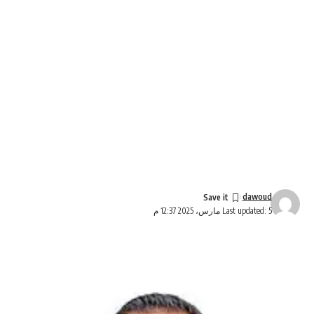
dawoud
Last updated: 5 مارس، 2025 12:37 م