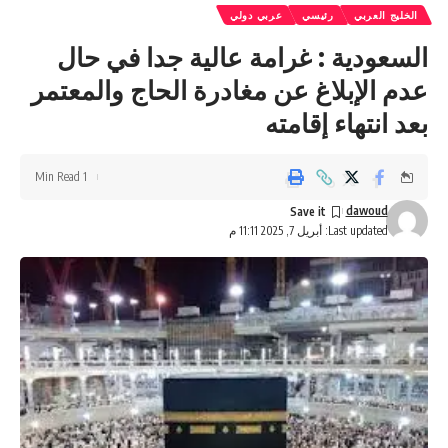
الخليج العربي
رئيسي
عربي دولي
السعودية : غرامة عالية جدا في حال
عدم الإبلاغ عن مغادرة الحاج والمعتمر
بعد انتهاء إقامته
1 Min Read
dawoud
Last updated: أبريل 7, 2025 11:11 م