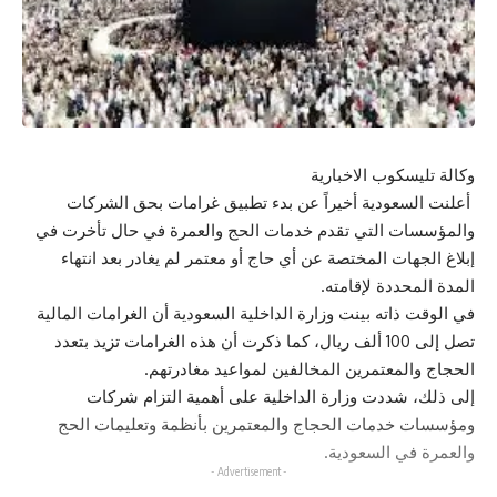
وكالة تليسكوب الاخبارية
أعلنت السعودية أخيراً عن بدء تطبيق غرامات بحق الشركات
والمؤسسات التي تقدم خدمات الحج والعمرة في حال تأخرت في
إبلاغ الجهات المختصة عن أي حاج أو معتمر لم يغادر بعد انتهاء
المدة المحددة لإقامته.
في الوقت ذاته بينت وزارة الداخلية السعودية أن الغرامات المالية
تصل إلى 100 ألف ريال، كما ذكرت أن هذه الغرامات تزيد بتعدد
الحجاج والمعتمرين المخالفين لمواعيد مغادرتهم.
إلى ذلك، شددت وزارة الداخلية على أهمية التزام شركات
ومؤسسات خدمات الحجاج والمعتمرين بأنظمة وتعليمات الحج
والعمرة في السعودية.
- Advertisement -