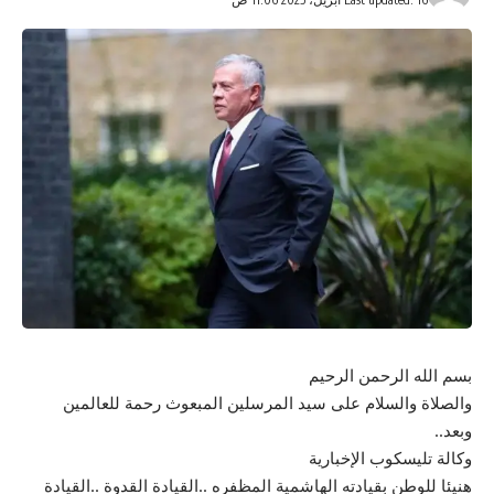
بسم الله الرحمن الرحيم
والصلاة والسلام على سيد المرسلين المبعوث رحمة للعالمين
وبعد..
وكالة تليسكوب الإخبارية
هنيئا للوطن بقيادته الهاشمية المظفره ..القيادة القدوة ..القيادة