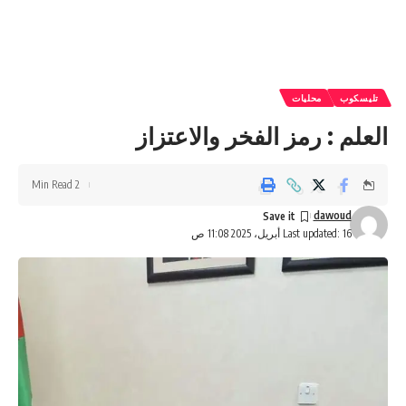
تليسكوب
محليات
العلم : رمز الفخر والاعتزاز
2 Min Read
dawoud
Last updated: 16 أبريل، 2025 11:08 ص