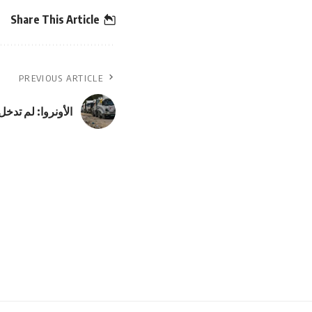
Share This Article
PREVIOUS ARTICLE
الأونروا: لم تدخل أي