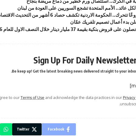
ة في الكرك.. استئصال ورم خطير من دماغ مريضة بنجاح
لن بدء أعمال تصميم تلفريك عمّان
 قروض بنكية بقيمة 37 مليار دينار خلال النصف الاول للعام 2026
Sign Up For Daily Newslette
Be keep up! Get the latest breaking news delivered straight to your inbox
agree to our
Terms of Use
and acknowledge the data practices in our
Privacy
unsubscri
Twitter
Facebook