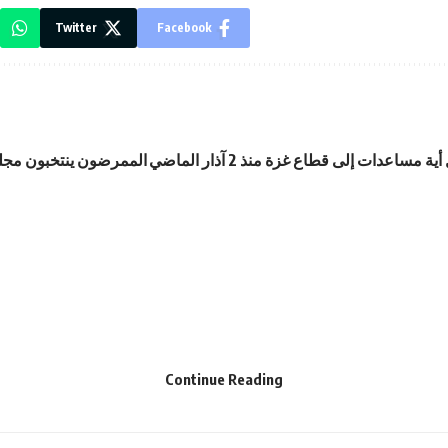
Twitter
Facebook
ة مساعدات إلى قطاع غزة منذ 2 آذار الماضي
الممرضون ينتخبون مجلس
Continue Reading