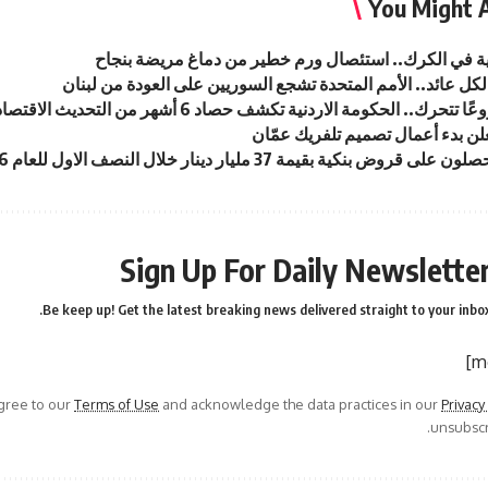
You Might A
ة في الكرك.. استئصال ورم خطير من دماغ مريضة بنجاح
لن بدء أعمال تصميم تلفريك عمّان
 قروض بنكية بقيمة 37 مليار دينار خلال النصف الاول للعام 2026
Sign Up For Daily Newslette
Be keep up! Get the latest breaking news delivered straight to your inbox
agree to our
Terms of Use
and acknowledge the data practices in our
Privacy
unsubscri