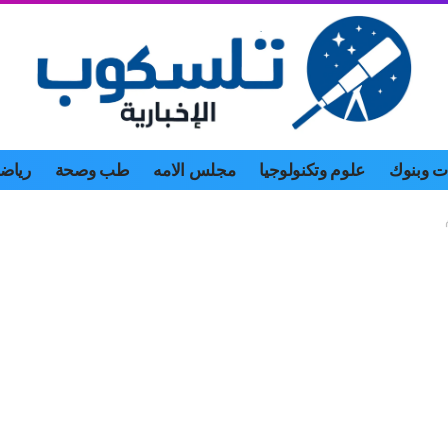
 وبنوك
علوم وتكنولوجيا
مجلس الامه
طب وصحة
رياض