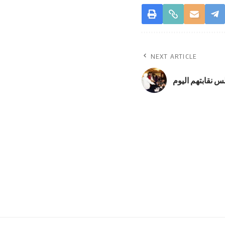
NEXT ARTICLE
 نقابتهم اليوم