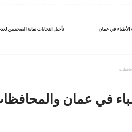
ة الأطباء في عمان
تأجيل انتخابات نقابة الصحفيين لعد
محافظات
أطباء في عمان والمحافظا