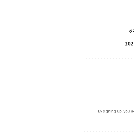
By signing up, you 