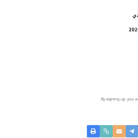
By signing up, you 