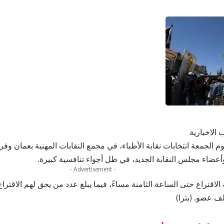
 الاخبارية
م الجمعة انتخابات نقابة الأطباء، في مجمع النقابات المهنية بعمان وف
وأعضاء مجلس النقابة الجديد، في ظل أجواء تنافسية كبيرة.
- Advertisement -