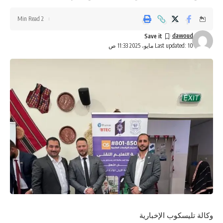
2 Min Read
dawoud
Last updated: 10 مايو، 2025 11:33 ص
وكالة تليسكوب الإخبارية