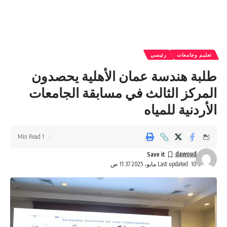
تعليم وجامعات
رئيسي
طلبة هندسة عمان الأهلية يحصدون
المركز الثالث في مسابقة الجامعات
الأردنية للمياه
1 Min Read
dawoud
Last updated: 10 مايو، 2025 11:37 ص