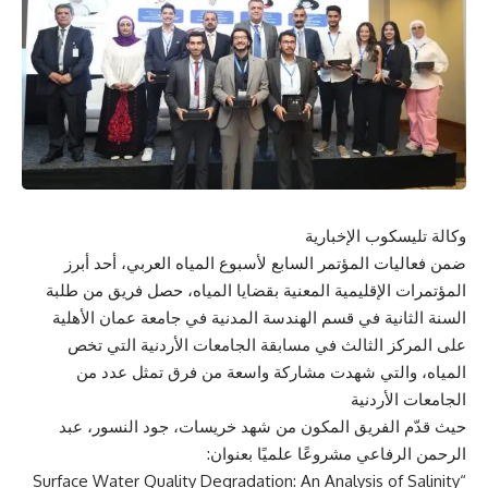
وكالة تليسكوب الإخبارية
ضمن فعاليات المؤتمر السابع لأسبوع المياه العربي، أحد أبرز
المؤتمرات الإقليمية المعنية بقضايا المياه، حصل فريق من طلبة
السنة الثانية في قسم الهندسة المدنية في جامعة عمان الأهلية
على المركز الثالث في مسابقة الجامعات الأردنية التي تخص
المياه، والتي شهدت مشاركة واسعة من فرق تمثل عدد من
الجامعات الأردنية
حيث قدّم الفريق المكون من شهد خريسات، جود النسور، عبد
الرحمن الرفاعي مشروعًا علميًا بعنوان:
“Surface Water Quality Degradation: An Analysis of Salinity