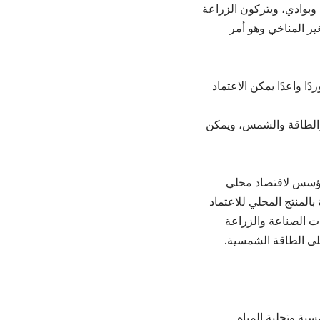
وبوادي، ويتركون الزراعة
ير المناخي وهو أمر
ا واعدًا يمكن الاعتماد
 والطاقة والشمس، ويمكن
ياة وتؤسس لاقتصاد محلي
لمنتج المحلي للاعتماد
ت الصناعة والزراعة
على الطاقة الشمسية.
H)، باستخدام الطاقة الشمسية وتحلية المياه