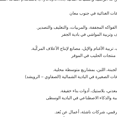
الفواكه المجففة، والمربيات، والتغليف والتصدير.
تربية الأغنام والإبل، مصانع لإنتاج الأعلاف المركّبة.
الجبنة، اللبن، بمشاريع متوسطة محلية.
عدني، بلاستيك، أدوات بناء خفيفة.
قمي، شركات ناشئة، أعمال عن بُعد.