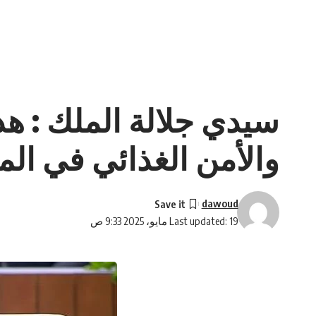
سيدي جلالة الملك : ه
والأمن الغذائي في الم
dawoud
Last updated: 19 مايو، 2025 9:33 ص