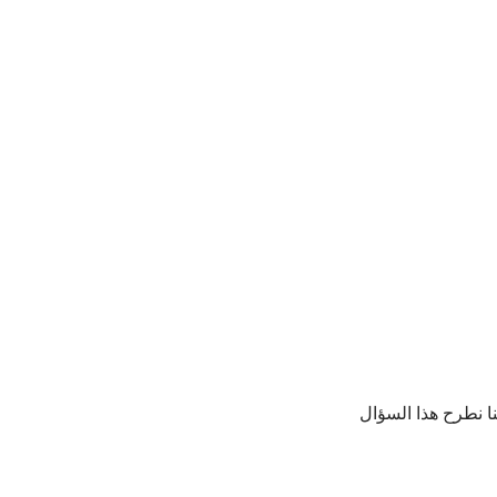
ا نطرح هذا السؤال