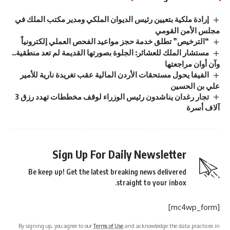
إرادة ملكية بتعيين رئيس الديوان الملكي ومدير مكتب الملك في
مجلس الأمن القومي
“الترخيص” تطلق خدمة حجز مواعيد الفحص العملي إلكترونياً
مستشار الملك للعشائر: الجلوة بصورتها القديمة لم تعد منطقية..
وآن أوان مراجعتها
الفيفا يحول مستحقات الأردن المالية عقب تغريدة نارية للأمير
علي بن الحسين
تجار رغدان يناشدون رئيس الوزراء لوقف مخططات تهدد رزق 3
آلاف أسرة
Sign Up For Daily Newsletter
Be keep up! Get the latest breaking news delivered
straight to your inbox.
[mc4wp_form]
By signing up, you agree to our
Terms of Use
and acknowledge the data practices in