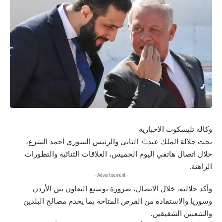
وكالة تليسكوب الاخبارية
بحث جلالة الملك عبدﷲ الثاني والرئيس السوري أحمد الشرع،
خلال اتصال هاتفي اليوم الخميس، العلاقات الثنائية والتطورات
الراهنة.
- Advertisement -
وأكد جلالته، خلال الاتصال، ضرورة توسيع التعاون بين الأردن
وسوريا والاستفادة من الفرص المتاحة بما يخدم مصالح البلدين
والشعبين الشقيقين.