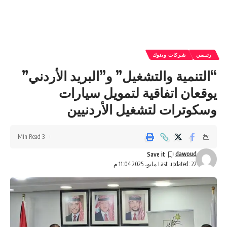
رئيسي
شركات وبنوك
“التنمية والتشغيل” و”البريد الأردني”
يوقعان اتفاقية لتمويل سيارات
وسكوترات لتشغيل الأردنيين
3 Min Read
dawoud
Last updated: 22 مايو، 2025 11:04 م