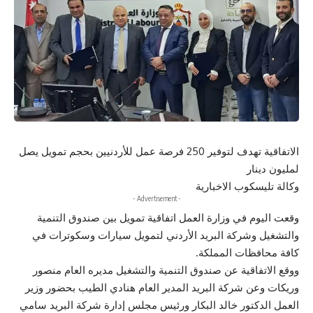
الاتفاقية تهدف لتوفير 250 فرصة عمل للأردنيين بحجم تمويل يصل
لمليون دينار
وكالة تليسكوب الاخبارية
- Advertisement -
وقعت اليوم في وزارة العمل اتفاقية تمويل بين صندوق التنمية
والتشغيل وشركة البريد الأردني لتمويل سيارات وسكوترات في
كافة محافظات المملكة.
ووقع الاتفاقية عن صندوق التنمية والتشغيل مديره العام منصور
وريكات وعن شركة البريد المدير العام هنادي الطيب بحضور وزير
العمل الدكتور خالد البكار ورئيس مجلس إدارة شركة البريد سامي