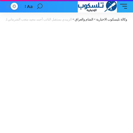
Aa
Font
Resizer
وكالة تليسكوب الاخبارية
>
الشام والعراق
>
الزبيدي يستقبل النائب أحمد مجيد متعب الشرماني لبحث 