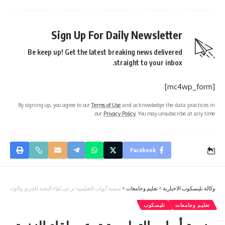
Sign Up For Daily Newsletter
Be keep up! Get the latest breaking news delivered
straight to your inbox.
[mc4wp_form]
By signing up, you agree to our
Terms of Use
and acknowledge the data practices in
our
Privacy Policy
. You may unsubscribe at any time.
Facebook
وكالة تليسكوب الاخبارية
>
تعليم وجامعات
>
منصة أبواب التعليمية ترعى لقاء النخبة للجري والوثب
تعليم وجامعات
تليسكوب