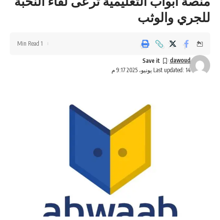
منصة أبواب التعليمية ترعى لقاء النخبة
للجري والوثب
1 Min Read
dawoud
Last updated: 14 يونيو، 2025 9:17 م