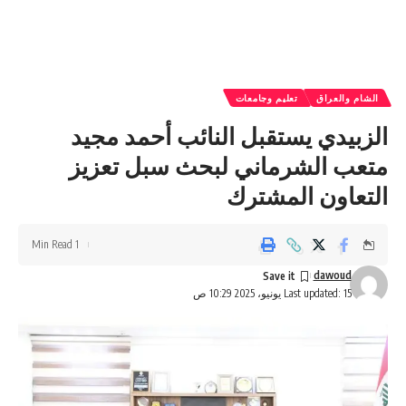
الشام والعراق
تعليم وجامعات
الزبيدي يستقبل النائب أحمد مجيد
متعب الشرماني لبحث سبل تعزيز
التعاون المشترك
1 Min Read
dawoud
Last updated: 15 يونيو، 2025 10:29 ص