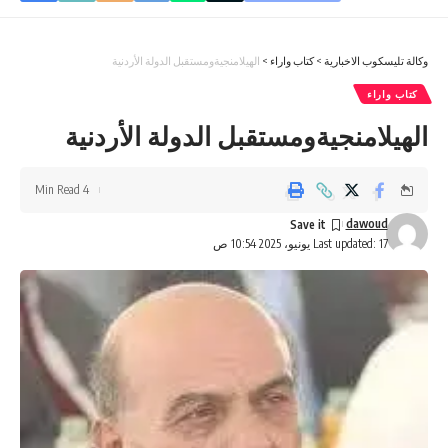
وكالة تليسكوب الاخبارية
>
كتاب واراء
>
الهيلامنجيةومستقبل الدولة الأردنية
كتاب واراء
الهيلامنجيةومستقبل الدولة الأردنية
4 Min Read
dawoud
Last updated: 17 يونيو، 2025 10:54 ص