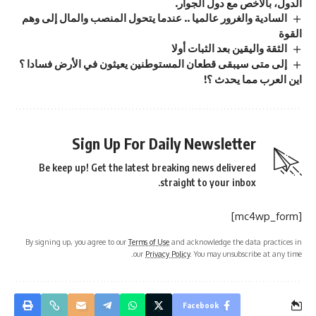
الدول، بالأخص مع دول الجوار.
السادية والغرور عالميا .. عندما يتحول المنصب والمال إلى وهم
القوة
الثقة واليقين بعد الثبات أولا
إلى متى سيبقى قطعان المستوطنين يعيثون في الأرض فسادا ؟
اين العرب مما يحدث ؟!
Sign Up For Daily Newsletter
Be keep up! Get the latest breaking news delivered
straight to your inbox.
[mc4wp_form]
By signing up, you agree to our
Terms of Use
and acknowledge the data practices in
our
Privacy Policy
. You may unsubscribe at any time.
Facebook