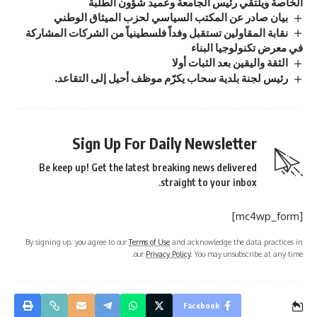
الخاصة ويلتقي رئيس الجامعة وعميد شؤون الطلبة
بيان صادر عن المكتب السياسي لحزب الميثاق الوطني
نقابة المقاولين تستقبل وفداً فلسطينياً من الشركات المشاركة
في معرض تكنولوجيا البناء
الثقة واليقين بعد الثبات أولا
رئيس لجنة بلدية سحاب يكرّم موظف أحيل إلى التقاعد.
Sign Up For Daily Newsletter
Be keep up! Get the latest breaking news delivered
straight to your inbox.
[mc4wp_form]
By signing up, you agree to our
Terms of Use
and acknowledge the data practices in
our
Privacy Policy
. You may unsubscribe at any time.
Facebook