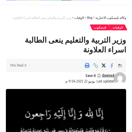
وكالة تليسكوب الاخبارية
>
Blog
>
الوفيات
>
وزير التربية والتعليم ينعى الطالبة اسراء العلاونة
الوفيات
تليسكوب
وزير التربية والتعليم ينعى الطالبة
اسراء العلاونة
0 Min Read
dawoud
Last updated: يونيو 22, 2025 11:04 م