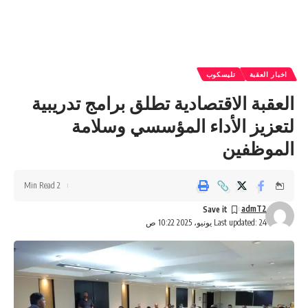
اخبار العقبة
تليسكوب
العقبة الاقتصادية تطلق برامج تدريبية
لتعزيز الأداء المؤسسي وسلامة
الموظفين
2 Min Read
admT2
Last updated: 24 يونيو، 2025 10:22 ص