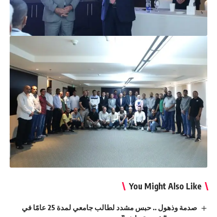
You Might Also Like
صدمة وذهول .. حبس مشدد لطالب جامعي لمدة 25 عامًا في