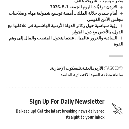
مصر .. بسبب “شريحة هاتف”
الاردن : وفيَّات اليوم الجمعة 7-8-2026
أمام سيدي جلالة الملك .. أهمية توسيع شمولية مهام وصلاحيات
مجلس الأمن القومي
رؤية سياسية حول ركائز الدولة الأردنية الهاشمية في علاقاتها مع
الدول، بالأخص مع دول الجوار.
السادية والغرور عالميا .. عندما يتحول المنصب والمال إلى وهم
القوة
TAGGED:
الأردن
العقبة
تليسكوب الإخبارية
سلطة منطقة العقبة الاقتصادية الخاصة
Sign Up For Daily Newsletter
Be keep up! Get the latest breaking news delivered
straight to your inbox.