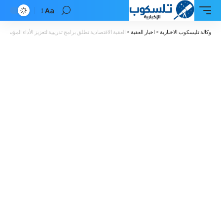
Aa
Font
Resizer
وكالة تليسكوب الاخبارية
>
اخبار العقبة
>
العقبة الاقتصادية تطلق برامج تدريبية لتعزيز الأداء المؤس