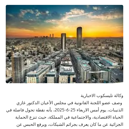
وكالة تليسكوب الاخبارية
وصف عضو اللجنة القانونية في مجلس الأعيان الدكتور غازي
الذنيبات، يوم أمس الاربعاء 25-6-2025، بأنه نقطة تحول فاصلة في
الحياة الاقتصادية، والاجتماعية في المملكة، حيث تنزع الحماية
الجزائية عن ما كان يعرف بجرائم الشيكات، ويرفع الحبس عن