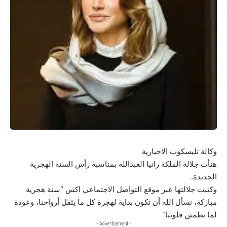
وكالة تليسكوب الاخبارية
هنأت جلالة الملكة رانيا العبدالله بمناسبة رأس السنة الهجرية
الجديدة.
وكتبت جلالتها عبر موقع التواصل الاجتماعي اكس “سنة هجرية
مباركة، نسأل الله أن تكون بداية لهجرة كل ما يثقل أرواحنا، وعودة
لما يطمئن قلوبنا”
- Advertisement -