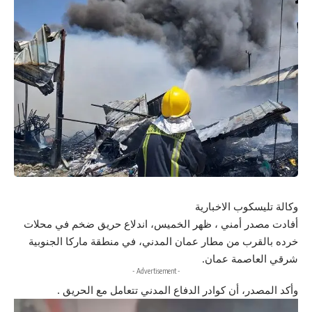
وكالة تليسكوب الاخبارية
أفادت مصدر أمني ، ظهر الخميس، اندلاع حريق ضخم في محلات
خرده بالقرب من مطار عمان المدني، في منطقة ماركا الجنوبية
شرقي العاصمة عمان.
- Advertisement -
وأكد المصدر، أن كوادر الدفاع المدني تتعامل مع الحريق .