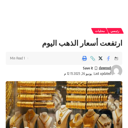
رئيسي
محليات
ارتفعت أسعار الذهب اليوم
1 Min Read
dawoud
Last updated: يونيو 26, 2025 12:15 م