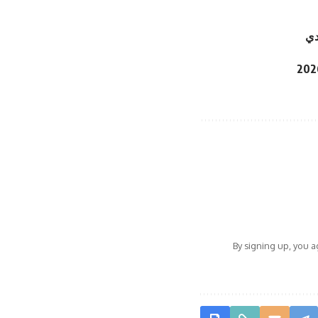
By signing up, you 