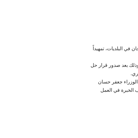
 في البلديات، تمهيداً
وذلك بعد صدور قرار حل
ري.
الوزراء جعفر حسان
ب الخبرة في العمل