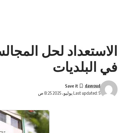
الاستعداد لحل المجالس
في البلديات
dawoud
Last updated: 5 يوليو، 2025 8:25 ص