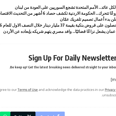
لن بدء أعمال تصميم تلفريك عمّان
 قروض بنكية بقيمة 37 مليار دينار خلال النصف الاول للعام 2026
ان يشعل نزاعًا قضائيًا.. وافد مصري يتهم شريكه بإبعاده عن الأردن
Sign Up For Daily Newslette
Be keep up! Get the latest breaking news delivered straight to your inbox
agree to our
Terms of Use
and acknowledge the data practices in our
Privacy
unsubscri