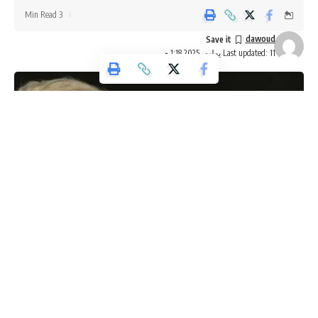
3 Min Read
dawoud
Last updated: 11 يوليو، 2025 1:18 م
وكالة تليسكوب الاخبارية