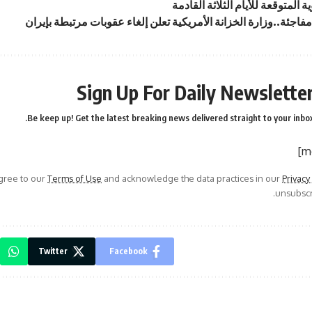
ة المتوقعة للأيام الثلاثة القادمة
اجئة..وزارة الخزانة الأمريكية تعلن إلغاء عقوبات مرتبطة بإيران
Sign Up For Daily Newslette
Be keep up! Get the latest breaking news delivered straight to your inbox
agree to our
Terms of Use
and acknowledge the data practices in our
Privacy
unsubscri
Twitter
Facebook