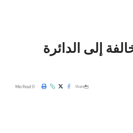
لفة إلى الدائرة
0 Min Read
Share