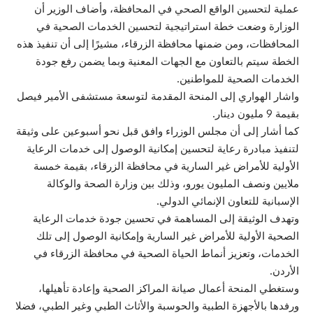
عملية لتحسين الواقع الصحي في المحافظة، وأضاف الوزير أن
الوزارة وضعت خطة استراتيجية لتحسين الخدمات الصحية في
المحافظات، ومن ضمنها محافظة الزرقاء، مشيرًا إلى أن تنفيذ هذه
الخطة سيتم بالتعاون مع الجهات المعنية وبما يضمن رفع جودة
الخدمات الصحية للمواطنين.
واشار الهواري إلى المنحة المقدمة لتوسعة مستشفى الأمير فيصل
بقيمة 9 مليون دينار.
كما أشار إلى أن مجلس الوزراء وافق قبل نحو أسبوعين على وثيقة
لتنفيذ مبادرة رعاية لتحسين إمكانية الوصول إلى خدمات الرعاية
الأولية للأمراض غير السارية في محافظة الزرقاء، بقيمة خمسة
ملايين ونصف المليون يورو، وذلك بين وزارة الصحة والوكالة
الإسبانية للتعاون الإنمائي الدولي.
وتهدف الوثيقة إلى المساهمة في تحسين جودة خدمات الرعاية
الصحية الأولية للأمراض غير السارية وإمكانية الوصول إلى تلك
الخدمات، وتعزيز أنماط الحياة الصحية في محافظة الزرقاء في
الأردن.
وستغطي المنحة أعمال صيانة المراكز الصحية وإعادة تأهيلها،
ورفدها بالأجهزة الطبية والحوسبة والأثاث الطبي وغير الطبي، فضلا