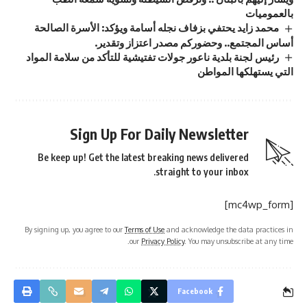
بالعموميات
محمد زايد يحتفي بزفاف نجله أسامة ويؤكد: الأسرة الصالحة
أساس المجتمع.. وحضوركم مصدر اعتزاز وتقدير.
رئيس لجنة بلدية ناعور جولات تفتيشية للتأكد من سلامة المواد
التي يستهلكها المواطن
Sign Up For Daily Newsletter
Be keep up! Get the latest breaking news delivered
straight to your inbox.
[mc4wp_form]
By signing up, you agree to our
Terms of Use
and acknowledge the data practices in
our
Privacy Policy
. You may unsubscribe at any time.
Facebook