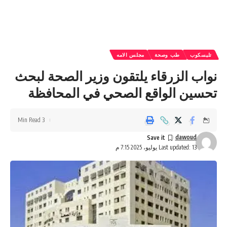
تليسكوب
طب وصحة
مجلس الامه
نواب الزرقاء يلتقون وزير الصحة لبحث
تحسين الواقع الصحي في المحافظة
3 Min Read
dawoud
Last updated: 13 يوليو، 2025 7:15 م