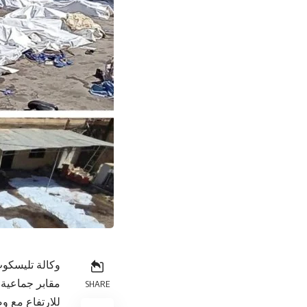
وكالة تليسكوب
مقابر جماعية
SHARE
للارتفاع مع 