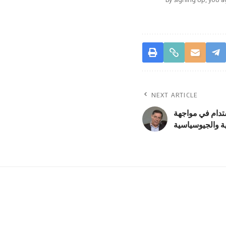
NEXT ARTICLE
تدام في مواجهة
ية والجيوسياسية