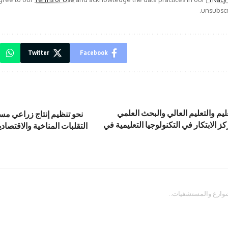
unsubscri
Twitter
Facebook
عليم والتعليم العالي والبحث العلمي
نحو تنظيم إنتاج زراعي مس
 الابتكار في التكنولوجيا التعليمية في
التقلبات المناخية والاقتصاد
وارع والمستشفيات..