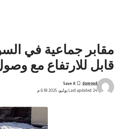
قابل للارتفاع مع وص
dawoud
Last updated: 24 يوليو، 2025 6:18 م