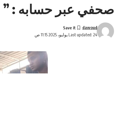
صحفي عبر حسابه : ” 
dawoud
Last updated: 24 يوليو، 2025 11:15 ص