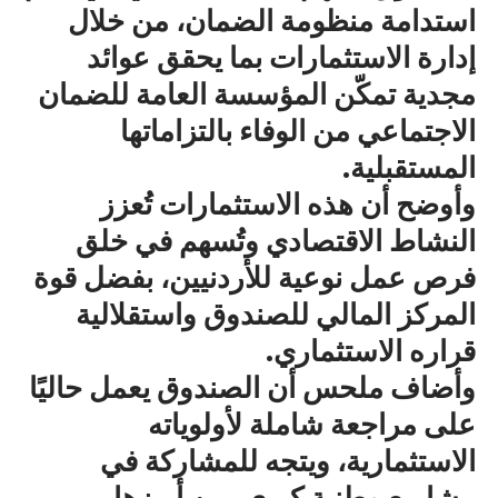
استدامة منظومة الضمان، من خلال
إدارة الاستثمارات بما يحقق عوائد
مجدية تمكّن المؤسسة العامة للضمان
الاجتماعي من الوفاء بالتزاماتها
المستقبلية.
وأوضح أن هذه الاستثمارات تُعزز
النشاط الاقتصادي وتُسهم في خلق
فرص عمل نوعية للأردنيين، بفضل قوة
المركز المالي للصندوق واستقلالية
قراره الاستثماري.
وأضاف ملحس أن الصندوق يعمل حاليًا
على مراجعة شاملة لأولوياته
الاستثمارية، ويتجه للمشاركة في
مشاريع وطنية كبرى، من أبرزها