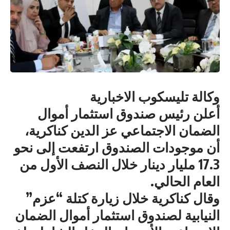
وكالة تليسكوب الاخبارية
أعلن رئيس صندوق استثمار أموال
الضمان الاجتماعي عز الدين كناكرية،
أن موجودات الصندوق ارتفعت إلى نحو
17.3 مليار دينار خلال النصف الأول من
العام الحالي.
وقال كناكرية خلال زيارة كتلة “عزم”
النيابية لصندوق استثمار أموال الضمان