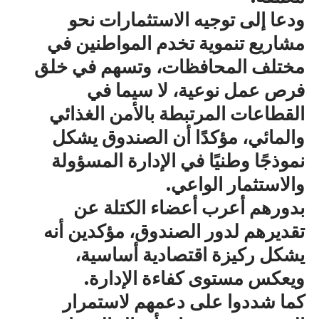
ودعا إلى توجيه الاستثمارات نحو
مشاريع تنموية تخدم المواطنين في
مختلف المحافظات، وتسهم في خلق
فرص عمل نوعية، لا سيما في
القطاعات المرتبطة بالأمن الغذائي
والمائي، مؤكدًا أن الصندوق يشكل
نموذجًا وطنيًا في الإدارة المسؤولة
والاستثمار الواعي.
بدورهم أعرب أعضاء الكتلة عن
تقديرهم لدور الصندوق، مؤكدين أنه
يشكل ركيزة اقتصادية أساسية،
ويعكس مستوى كفاءة الإدارة.
كما شددوا على دعمهم لاستمرار