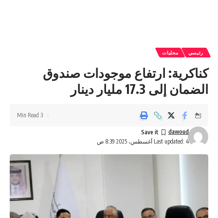
رئيسي
محليات
كناكرية: ارتفاع موجودات صندوق
الضمان إلى 17.3 مليار دينار
3 Min Read
dawoud
Last updated: 4 أغسطس، 2025 8:39 ص