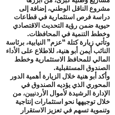
مشروع الناقل الوطني، إضافة إلى
دراسة فرص استثمارية في قطاعات
حيوية ضمن رؤية التحديث الاقتصادي
وخطط التنمية في المحافظات.
وتأتي زيارة كتلة “عزم” النيابية، برئاسة
النائب أيمن أبو هنية، للاطلاع على الأداء
المالي للمحافظ الاستثمارية وخطط
الصندوق المستقبلية.
وأكد أبو هنية خلال الزيارة أهمية الدور
المحوري الذي يؤديه الصندوق في
الإدارة الرشيدة لأموال الأردنيين، من
خلال توجيهها نحو استثمارات إنتاجية
وتنموية تسهم في تعزيز الاستقرار