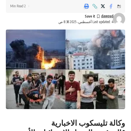
2 Min Read
dawoud
Last updated: 4 أغسطس، 2025 8:38 ص
وكالة تليسكوب الاخبارية