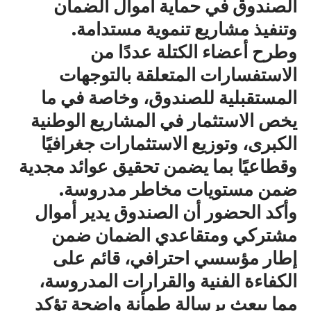
الصندوق في حماية أموال الضمان
وتنفيذ مشاريع تنموية مستدامة.
وطرح أعضاء الكتلة عددًا من
الاستفسارات المتعلقة بالتوجهات
المستقبلية للصندوق، وخاصة في ما
يخص الاستثمار في المشاريع الوطنية
الكبرى، وتوزيع الاستثمارات جغرافيًا
وقطاعيًا بما يضمن تحقيق عوائد مجدية
ضمن مستويات مخاطر مدروسة.
وأكد الحضور أن الصندوق يدير أموال
مشتركي ومتقاعدي الضمان ضمن
إطار مؤسسي احترافي، قائم على
الكفاءة الفنية والقرارات المدروسة،
مما يبعث برسالة طمأنة واضحة تؤكد