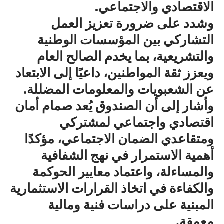
الاقتصادي والاجتماعي.
وشدد على ضرورة تعزيز العمل
التشاركي بين المؤسسات الوطنية
والتشريعية، بما يخدم الصالح العام
ويعزز ثقة المواطنين، داعيًا إلى الابتعاد
عن الشعبويات والمعلومات المضللة.
وأشار إلى أن الصندوق يُعد صمام أمان
اقتصادي واجتماعي لمشتركي
ومتقاعدي الضمان الاجتماعي، مؤكدًا
أهمية الاستمرار في نهج الشفافية
والمساءلة، واعتماد معايير الحوكمة
والكفاءة في اتخاذ القرارات الاستثمارية
المبنية على دراسات فنية ومالية
معمقة.