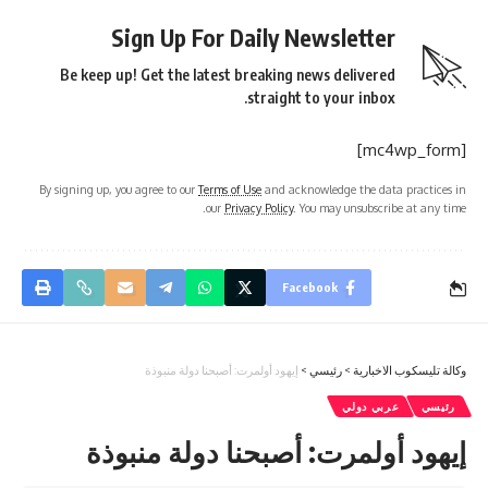
Sign Up For Daily Newsletter
Be keep up! Get the latest breaking news delivered
straight to your inbox.
[mc4wp_form]
By signing up, you agree to our
Terms of Use
and acknowledge the data practices in
our
Privacy Policy
. You may unsubscribe at any time.
Facebook
وكالة تليسكوب الاخبارية
>
رئيسي
>
إيهود أولمرت: أصبحنا دولة منبوذة
رئيسي
عربي دولي
إيهود أولمرت: أصبحنا دولة منبوذة