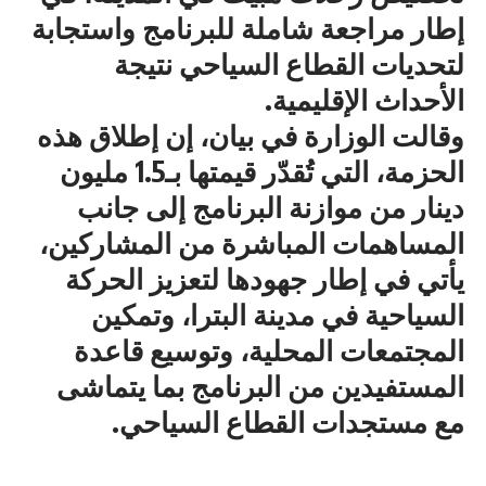
إطار مراجعة شاملة للبرنامج واستجابة
لتحديات القطاع السياحي نتيجة
الأحداث الإقليمية.
وقالت الوزارة في بيان، إن إطلاق هذه
الحزمة، التي تُقدّر قيمتها بـ1.5 مليون
دينار من موازنة البرنامج إلى جانب
المساهمات المباشرة من المشاركين،
يأتي في إطار جهودها لتعزيز الحركة
السياحية في مدينة البترا، وتمكين
المجتمعات المحلية، وتوسيع قاعدة
المستفيدين من البرنامج بما يتماشى
مع مستجدات القطاع السياحي.