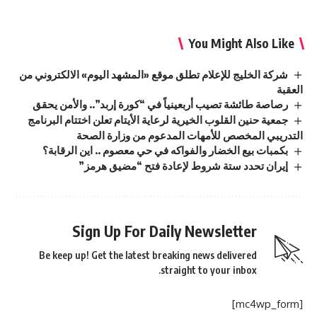
You Might Also Like
شركة الخليج للإعلام تطلق موقع «المشهد اليوم» الالكتروني من
العقبة
رصاصة طائشة تصيب أربعينياً في “كورة إربد”.. والأمن يحقق
جمعية حنين القلوب الخيرية لرعاية الأيتام تعلن اختتام البرنامج
التدريبي المخصص للأمهات المدعوم من وزارة الصحة
بكمبات بيع الخضار والفواكه في حي معصوم .. اين الرقابة؟
إيران تحدد ستة شروط لإعادة فتح “مضيق هرمز”
Sign Up For Daily Newsletter
Be keep up! Get the latest breaking news delivered
straight to your inbox.
[mc4wp_form]