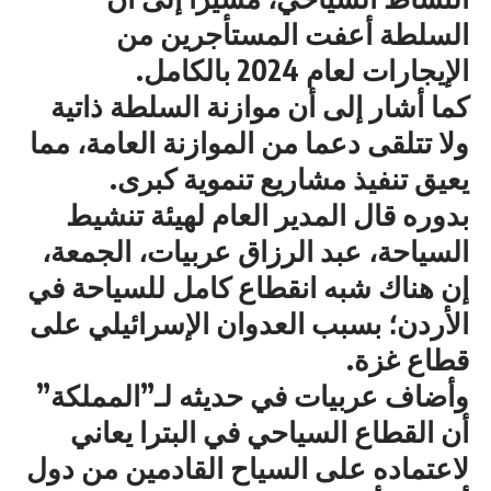
السلطة أعفت المستأجرين من
الإيجارات لعام 2024 بالكامل.
كما أشار إلى أن موازنة السلطة ذاتية
ولا تتلقى دعما من الموازنة العامة، مما
يعيق تنفيذ مشاريع تنموية كبرى.
بدوره قال المدير العام لهيئة تنشيط
السياحة، عبد الرزاق عربيات، الجمعة،
إن هناك شبه انقطاع كامل للسياحة في
الأردن؛ بسبب العدوان الإسرائيلي على
قطاع غزة.
وأضاف عربيات في حديثه لـ”المملكة”
أن القطاع السياحي في البترا يعاني
لاعتماده على السياح القادمين من دول