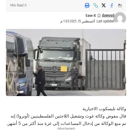
0 Min Read
dawoud
Last updated: أغسطس 15, 2025 1:03 م
وكالة تليسكوب الاخبارية
قال مفوض وكالة غوث وتشغيل اللاجئين الفلسطينيين (أونروا) إنه
تم منع الوكالة من إدخال المساعدات إلى غزة منذ أكثر من 5 أشهر.
- Advertisement -