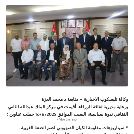
وكالة تليسكوب الاخبارية – متابعة
د محمد العزة
برعاية مديرية ثقافة الزرقاء، أقيمت في مركز الملك عبدالله الثاني
الثقافي ندوة سياسية، السبت الموافق 16/8/2025 حملت عناوين :
- Advertisement -
* سيناريوهات مقاومة الكيان الصهيوني لضم الضفة الغربية .