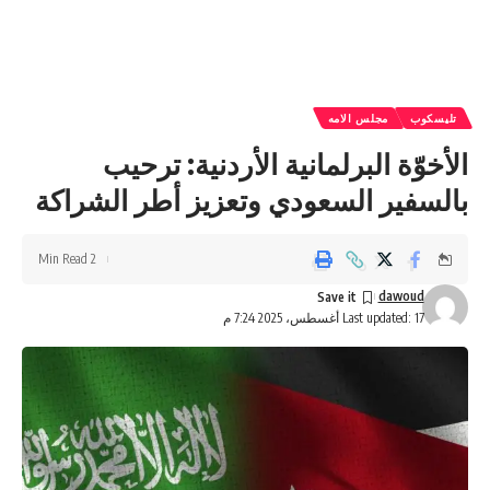
تليسكوب
مجلس الامه
الأخوّة البرلمانية الأردنية: ترحيب
بالسفير السعودي وتعزيز أطر الشراكة
2 Min Read
dawoud
Last updated: 17 أغسطس، 2025 7:24 م