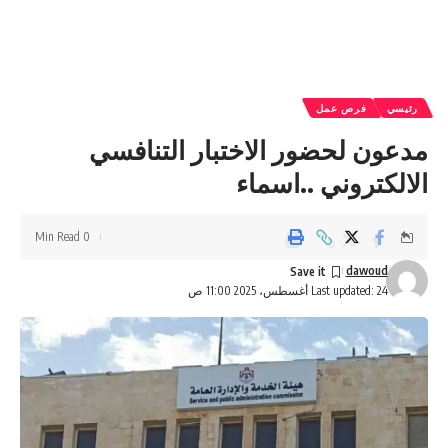
رئيسي
فرص عمل
مدعون لحضور الاختبار التنافسي
الالكتروني ..اسماء
0 Min Read
dawoud
Last updated: 24 أغسطس، 2025 11:00 ص