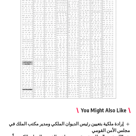
You Might Also Like
إرادة ملكية بتعيين رئيس الديوان الملكي ومدير مكتب الملك في
مجلس الأمن القومي