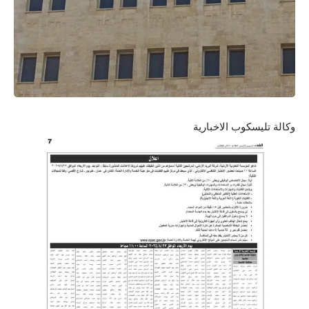
وكالة تليسكوب الاخبارية