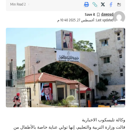
2 Min Read
dawoud
Last updated: أغسطس 27, 2025 10:40 م
وكالة تليسكوب الاخبارية
قالت وزارة التربية والتعليم، إنها تولي عناية خاصة بالأطفال من