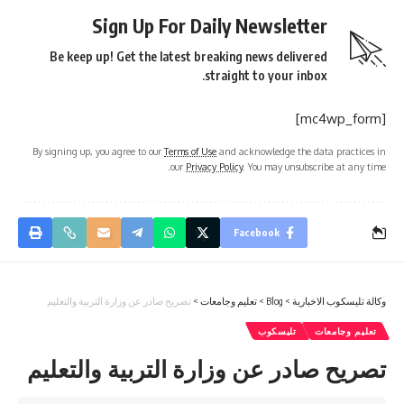
Sign Up For Daily Newsletter
Be keep up! Get the latest breaking news delivered
straight to your inbox.
[mc4wp_form]
By signing up, you agree to our
Terms of Use
and acknowledge the data practices in
our
Privacy Policy
. You may unsubscribe at any time.
Facebook
وكالة تليسكوب الاخبارية
>
Blog
>
تعليم وجامعات
>
تصريح صادر عن وزارة التربية والتعليم
تعليم وجامعات
تليسكوب
تصريح صادر عن وزارة التربية والتعليم