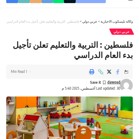
وكالة تليسكوب الاخبارية
>
عربي دولي
>
فلسطين : التربية والتعليم تعلن تأجيل بدء العام الدراسي
عربي دولي
فلسطين : التربية والتعليم تعلن تأجيل
بدء العام الدراسي
1 Min Read
dawoud
Last updated: 30 أغسطس، 2025 5:40 م