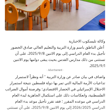
وكالة تليسكوب الاخبارية
أعلن الناطق باسم وزارة التربية والتعليم العالي صادق الخضور
تأجيل بدء العام الدراسي إلى يوم الاثنين 2025/9/8، على أن
تستثنى من ذلك مدارس القدس بحيث يبقى دوامها يوم الاثنين
2025/9/1.
- Advertisement -
واضاف في بيان صادر عن وزارة التربية ” أنه ونظراً لاستمرار
تداعيات الأزمة المالية التي تمر بها دولة فلسطين نتيجة استمرار
الاحتلال الإسرائيلي في الحصار الاقتصادي؛ وقرصنة أموال الضرائب
الفلسطنية، وانعكاسات ذلك على استكمال الجاهزية لبدء العام
الدراسي في موعده المقرر ؛ فقد تقرر تأجيل موعد بدء العام
الدراسي 2026/2025 إلى يوم الاثنين 2025/9/8، على أن تستثنى