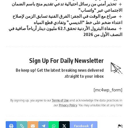
تحذير أمني من رسائل احتيالية تدعي تقديم منح باسم الضمان
الاجتماعي عبر “واتساب”
صراع مع الوقت في الجفر: الفرق الفنية تسابق الزمن لإصلاح
اعتداء ضخم على خط “الديسي” وتفادي قطع المياه
مصفاة البترول الأردنية تحقق 62.1 مليون دينار أرباحاً صافية في
النصف الأول من 2026
Sign Up For Daily Newsletter
Be keep up! Get the latest breaking news delivered
straight to your inbox.
[mc4wp_form]
By signing up, you agree to our
Terms of Use
and acknowledge the data practices in
our
Privacy Policy
. You may unsubscribe at any time.
Facebook