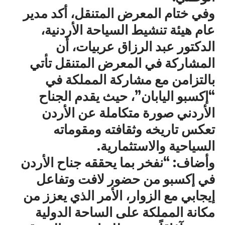
وفي ختام المعرض المتنقل، أكد مدير
عام هيئة تنشيط السياحة الأردنية،
الدكتور عبد الرزاق عربيات، أن
المشاركة في المعرض المتنقل تأتي
بالتزامن مع مشاركة المملكة في
“إكسبو اليابان”، حيث يقدم الجناح
الأردني صورة متكاملة عن الأردن
تعكس تاريخه وثقافته ومقوماته
السياحية والاستثمارية.
وأضاف: “نفخر بما يحققه جناح الأردن
في إكسبو من حضور لافت وتفاعل
إيجابي مع الزوار، الأمر الذي يعزز من
مكانة المملكة على الساحة الدولية