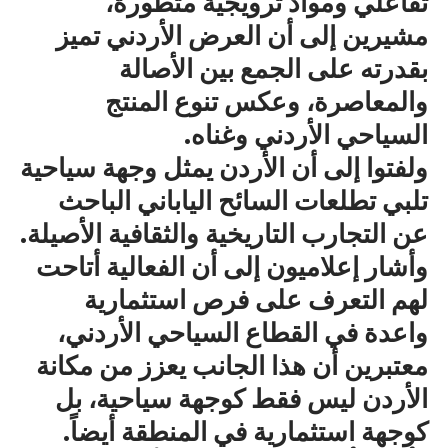
تفاعلي ومواد ترويجية متطورة،
مشيرين إلى أن العرض الأردني تميز
بقدرته على الجمع بين الأصالة
والمعاصرة، وعكس تنوع المنتج
السياحي الأردني وغناه.
ولفتوا إلى أن الأردن يمثل وجهة سياحية
تلبي تطلعات السائح الياباني الباحث
عن التجارب التاريخية والثقافية الأصيلة.
وأشار إعلاميون إلى أن الفعالية أتاحت
لهم التعرف على فرص استثمارية
واعدة في القطاع السياحي الأردني،
معتبرين أن هذا الجانب يعزز من مكانة
الأردن ليس فقط كوجهة سياحية، بل
كوجهة استثمارية في المنطقة أيضاً.