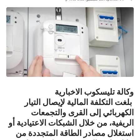
وكالة تليسكوب الاخبارية
بلغت التكلفة المالية لإيصال التيار
الكهربائي إلى القرى والتجمعات
الريفية، من خلال الشبكات الاعتيادية أو
استغلال مصادر الطاقة المتجددة من