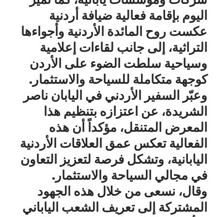
اليوم بإقامة فعالية ضيافة أردنية
عكست روح المائدة الأردنية وأجواءها
التراثية، إلى جانب لقاءات إعلامية
وسياحية سلطت الضوء على الأردن
كوجهة متكاملة للسياحة والاستثمار.
وعبّر السفير الأردني في اليابان ناصر
الشريدة، عن اعتزازه بتنظيم هذا
المعرض المتنقل، مؤكداً أن هذه
الفعالية تعكس عمق العلاقات الأردنية
اليابانية، وتشكل فرصة لتعزيز التعاون
في مجالي السياحة والاستثمار.
وقال، نسعى من خلال هذه الجهود
المشتركة إلى تعريف الشعب الياباني