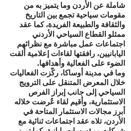
شاملة عن الأردن وما يتميز به من
مقومات سياحية تجمع بين التاريخ
والثقافة والطبيعة الفريدة، كما عقد
ممثلو القطاع السياحي الأردني
اجتماعات عمل مباشرة مع نظرائهم
اليابانيين، رافقتها لقاءات إعلامية ألقت
الضوء على الفعالية وأهدافها.
وما في مدينة أوساكا، ركّزت الفعاليات
خلال المعرض المتنقل على الترويج
السياحي إلى جانب إبراز الفرص
الاستثمارية، وأقيم لقاء عُرضت خلاله
أبرز مجالات الاستثمار المتاحة في
الأردن، تلاه عقد اجتماعات ثنائية مع
شركات ومؤسسات يابانية، كما تميز