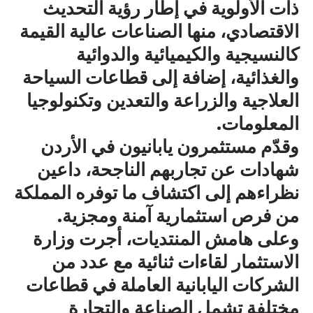
ذات الأولوية في إطار رؤية التحديث
الاقتصادي، منها الصناعات عالية القيمة
كالنسيجية والكيميائية والدوائية
والغذائية، إضافة إلى قطاعات السياحة
العلاجية والزراعة والتعدين وتكنولوجيا
المعلومات.
وقدّم مستثمرون يابانيون في الأردن
شهادات عن تجاربهم الناجحة، داعين
نظراءهم إلى اكتشاف ما توفره المملكة
من فرص استثمارية آمنة ومجزية.
وعلى هامش المنتديات، أجرت وزارة
الاستثمار لقاءات ثنائية مع عدد من
الشركات اليابانية العاملة في قطاعات
مختلفة تشمل الصناعة والتجارة