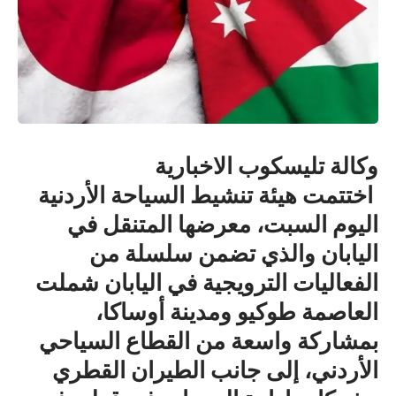
وكالة تليسكوب الاخبارية
اختتمت هيئة تنشيط السياحة الأردنية
اليوم السبت، معرضها المتنقل في
اليابان والذي تضمن سلسلة من
الفعاليات الترويجية في اليابان شملت
العاصمة طوكيو ومدينة أوساكا،
بمشاركة واسعة من القطاع السياحي
الأردني، إلى جانب الطيران القطري