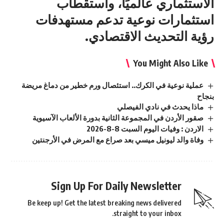
الاستثماري عالميًا، واستقطاب
استثمارات نوعية تدعم مستهدفات
رؤية التحديث الاقتصادي.
You Might Also Like
عملية نوعية في الكرك.. استئصال ورم خطير من دماغ مريضة
بنجاح
ماذا يحدث في نادي الفيصلي
صقور الأردن في المجموعة الثانية بدورة الألعاب الآسيوية
الاردن : وفيات اليوم السبت 8-8-2026
وفاة والد ليونيل ميسي بعد صراع مع المرض في الأرجنتين
Sign Up For Daily Newsletter
Be keep up! Get the latest breaking news delivered
straight to your inbox.