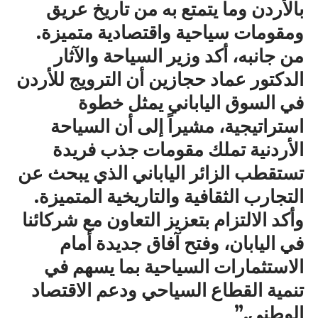
بالأردن وما يتمتع به من تاريخ عريق
ومقومات سياحية واقتصادية متميزة.
من جانبه، أكد وزير السياحة والآثار
الدكتور عماد حجازين أن الترويج للأردن
في السوق الياباني يمثل خطوة
استراتيجية، مشيراً إلى أن السياحة
الأردنية تملك مقومات جذب فريدة
تستقطب الزائر الياباني الذي يبحث عن
التجارب الثقافية والتاريخية المتميزة.
وأكد الالتزام بتعزيز التعاون مع شركائنا
في اليابان، وفتح آفاق جديدة أمام
الاستثمارات السياحية بما يسهم في
تنمية القطاع السياحي ودعم الاقتصاد
الوطني.”