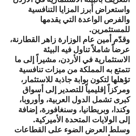
واستعراض أبرز المزايا التنافسية
والفرص الواعدة التي يقدمها
للمستثمرين.
وقدّم أمين عام الوزارة زاهر القطارنة،
عرضاً شاملاً تناول فيه البيئة
الاستثمارية في الأردن، مشيراً إلى ما
تتمتع به المملكة من ميزات تنافسية
تؤهلها لتكون بوابة جاذبة للاستثمار،
ومركزاً إقليمياً للتصدير إلى أسواق
كبرى تشمل الدول العربية، وأوروبا،
وكندا، وبريطانيا، وسنغافورة، إضافة
إلى الولايات المتحدة الأميركية.
وسلط العرض الضوء على القطاعات