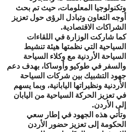
وتكنولوجيا المعلومات، حيث تم بحث
أوجه التعاون وتبادل الرؤى حول تعزيز
الشراكات الاقتصادية.
كما شاركت الوزارة في اللقاءات
السياحية التي نظمتها هيئة تنشيط
السياحة الأردنية مع وكلاء السياحة
والسفر في طوكيو وأوساكا، بهدف دعم
جهود التشبيك بين شركات السياحة
الأردنية ونظيراتها اليابانية، وبما يسهم
في تعزيز الحركة السياحية من اليابان
إلى الأردن.
وتأتي هذه الجهود في إطار سعي
الحكومة إلى تعزيز حضور الأردن