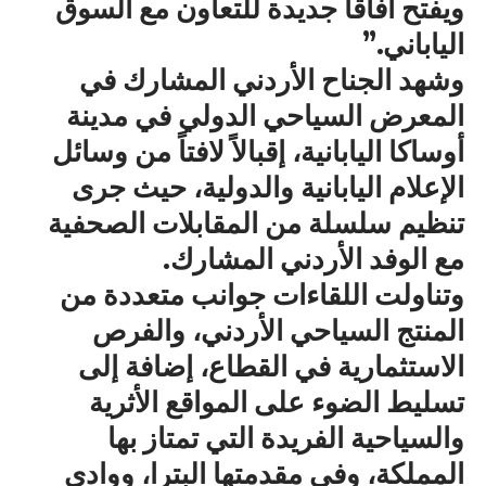
ويفتح آفاقاً جديدة للتعاون مع السوق
الياباني.”
وشهد الجناح الأردني المشارك في
المعرض السياحي الدولي في مدينة
أوساكا اليابانية، إقبالاً لافتاً من وسائل
الإعلام اليابانية والدولية، حيث جرى
تنظيم سلسلة من المقابلات الصحفية
مع الوفد الأردني المشارك.
وتناولت اللقاءات جوانب متعددة من
المنتج السياحي الأردني، والفرص
الاستثمارية في القطاع، إضافة إلى
تسليط الضوء على المواقع الأثرية
والسياحية الفريدة التي تمتاز بها
المملكة، وفي مقدمتها البترا، ووادي