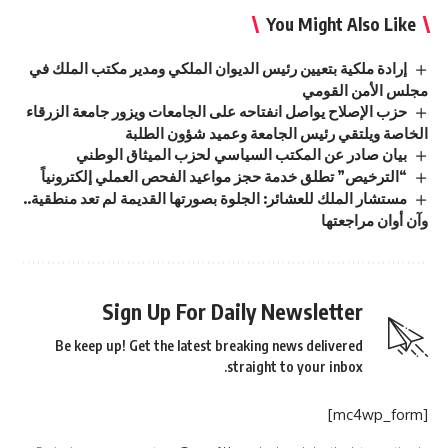
You Might Also Like
إرادة ملكية بتعيين رئيس الديوان الملكي ومدير مكتب الملك في
مجلس الأمن القومي
حزب الإصلاح يواصل انفتاحه على الجامعات ويزور جامعة الزرقاء
الخاصة ويلتقي رئيس الجامعة وعميد شؤون الطلبة
بيان صادر عن المكتب السياسي لحزب الميثاق الوطني
“الترخيص” تطلق خدمة حجز مواعيد الفحص العملي إلكترونياً
مستشار الملك للعشائر: الجلوة بصورتها القديمة لم تعد منطقية..
وآن أوان مراجعتها
Sign Up For Daily Newsletter
Be keep up! Get the latest breaking news delivered
straight to your inbox.
[mc4wp_form]