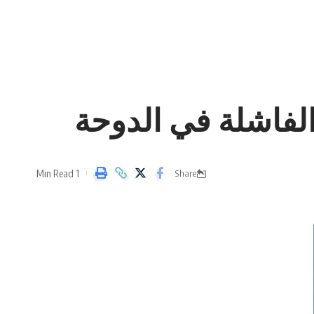
الفاشلة في الدوحة
1 Min Read
Share