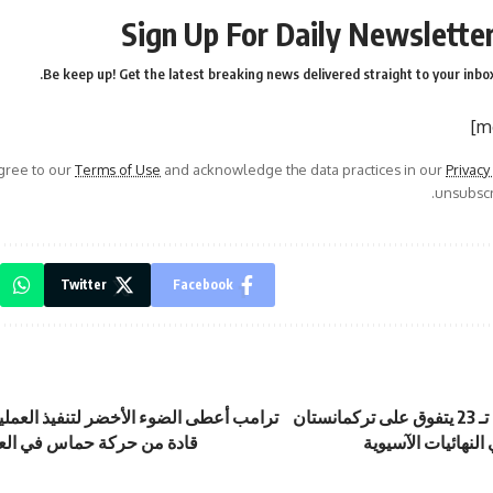
Sign Up For Daily Newslette
Be keep up! Get the latest breaking news delivered straight to your inbox
agree to our
Terms of Use
and acknowledge the data practices in our
Privacy
unsubscri
Twitter
Facebook
المنتخب الوطني تـ 23 يتفوق على تركمانستان
ترامب أعطى الضوء الأخضر لتنفيذ العملي
لنهائيات الآسيوية
قادة من حركة حماس في العا