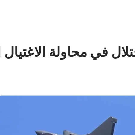
لال في محاولة الاغتيال 