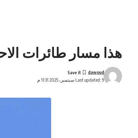
هذا مسار طائرات الاحت
dawoud
Last updated: 9 سبتمبر، 2025 11:31 م