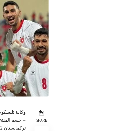
وكالة تليسكوب
SHARE