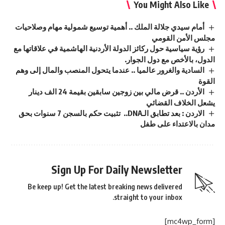
You Might Also Like
أمام سيدي جلالة الملك .. أهمية توسيع شمولية مهام وصلاحيات
مجلس الأمن القومي
رؤية سياسية حول ركائز الدولة الأردنية الهاشمية في علاقاتها مع
الدول، بالأخص مع دول الجوار.
السادية والغرور عالميا .. عندما يتحول المنصب والمال إلى وهم
القوة
الأردن .. قرض مالي بين زوجين سابقين بقيمة 24 الف دينار
يشعل الخلاف القضائي
الاردن : بعد تطابق الـDNA.. تثبيت حكم بالسجن 7 سنوات بحق
مدان بالاعتداء على طفل
Sign Up For Daily Newsletter
Be keep up! Get the latest breaking news delivered
straight to your inbox.
[mc4wp_form]