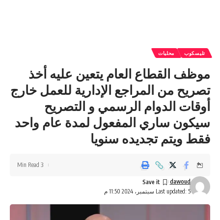
تليسكوب
محليات
موظف القطاع العام يتعين عليه أخذ
تصريح من المراجع الإدارية للعمل خارج
أوقات الدوام الرسمي و التصريح
سيكون ساري المفعول لمدة عام واحد
فقط ويتم تجديده سنويا
3 Min Read
dawoud
Last updated: 5 سبتمبر، 2024 11:50 م