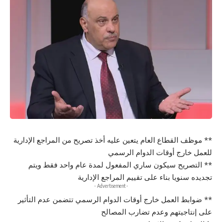
** موظف القطاع العام يتعين عليه أخذ تصريح من المراجع الإدارية
للعمل خارج أوقات الدوام الرسمي
** التصريح سيكون ساري المفعول لمدة عام واحد فقط ويتم
تجديده سنويا بناء على تقييم المراجع الإدارية
- Advertisement -
** ضوابط العمل خارج أوقات الدوام الرسمي تتضمن عدم التأثير
على إنتاجيتهم وعدم تضارب المصالح