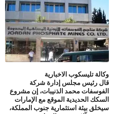
وكالة تليسكوب الاخبارية
قال رئيس مجلس إدارة شركة
الفوسفات محمد الذنيبات، إن مشروع
السكك الحديدية الموقع مع الإمارات
سيخلق بيئة استثمارية جنوب المملكة،