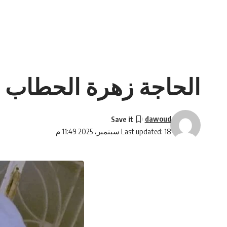
الحاجة زهرة الحطاب “
dawoud
Last updated: 18 سبتمبر، 2025 11:49 م