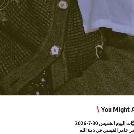
You Might A
ات اليوم الخميس 30-7-2026
ر عامر القيسي في ذمة الله