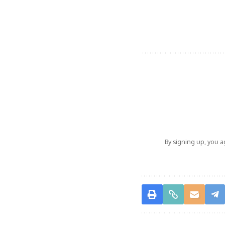
By signing up, you 