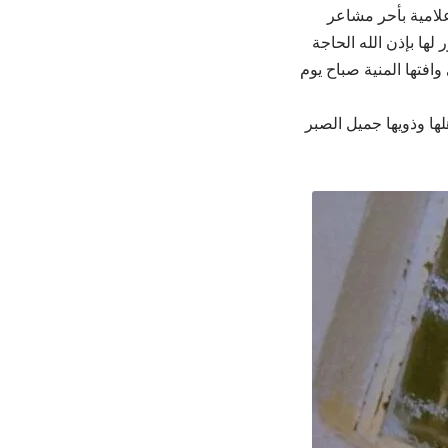
علامية بأحر مشاعر
لها بإذن الله الحاجة
افتها المنية صباح يوم
ها وذويها جميل الصبر