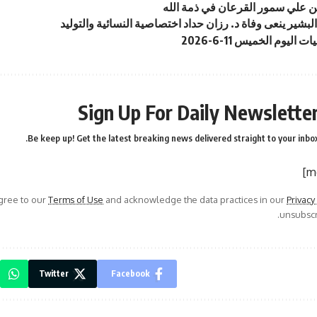
 علي سمور القرعان في ذمة الله
شير ينعى وفاة د. رزان حداد اختصاصية النسائية والتوليد
 اليوم الخميس 11-6-2026
Sign Up For Daily Newslette
Be keep up! Get the latest breaking news delivered straight to your inbox
agree to our
Terms of Use
and acknowledge the data practices in our
Privacy
unsubscri
Twitter
Facebook