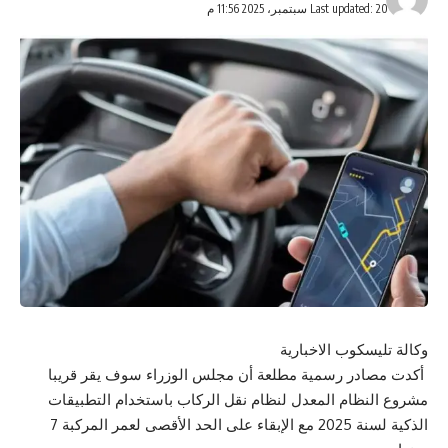
Last updated: 20 سبتمبر، 2025 11:56 م
وكالة تليسكوب الاخبارية
أكدت مصادر رسمية مطلعة أن مجلس الوزراء سوف يقر قريبا
مشروع النظام المعدل لنظام نقل الركاب باستخدام التطبيقات
الذكية لسنة 2025 مع الإبقاء على الحد الأقصى لعمر المركبة 7