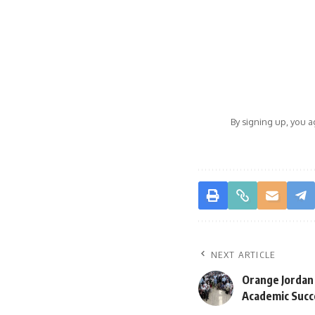
By signing up, you 
NEXT ARTICLE
Orange Jordan
Academic Succ