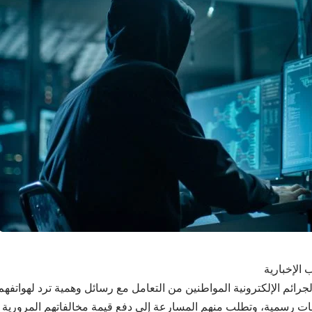
 الإخبارية
رائم الإلكترونية المواطنين من التعامل مع رسائل وهمية ترد لهواتفهم 