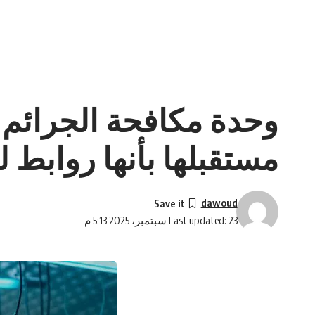
وحدة مكافحة الجرائم ال
مستقبلها بأنها روابط ل
dawoud
Last updated: 23 سبتمبر، 2025 5:13 م