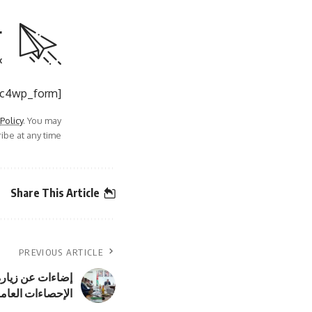
r
.
[mc4wp_form]
 Policy
. You may
be at any time.
Share This Article
PREVIOUS ARTICLE
إضاءات عن زيارة
الإحصاءات العام