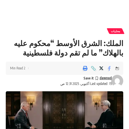
محليات
الملك: الشرق الأوسط “محكوم عليه
بالهلاك” ما لم تقم دولة فلسطينية
2 Min Read
dawoud
Last updated: 15 أكتوبر، 2025 12:31 ص