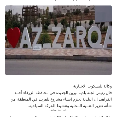
وكالة تليسكوب الاخبارية
قال رئيس لجنة بلدية بيرين الجديدة في محافظة الزرقاء أحمد
الفراهيد إن البلدية تعتزم إنشاء مشروع تلفريك في المنطقة، من
شأنه تعزيز التنمية المحلية وتنشيط الحركة السياحية.
- Advertisement -