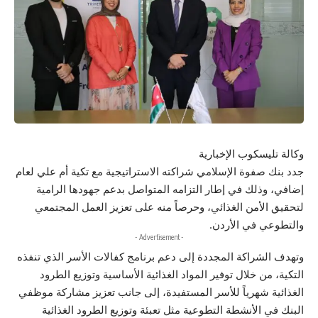
وكالة تليسكوب الإخبارية
جدد بنك صفوة الإسلامي شراكته الاستراتيجية مع تكية أم علي لعام
إضافي، وذلك في إطار التزامه المتواصل بدعم جهودها الرامية
لتحقيق الأمن الغذائي، وحرصاً منه على تعزيز العمل المجتمعي
والتطوعي في الأردن.
- Advertisement -
وتهدف الشراكة المجددة إلى دعم برنامج كفالات الأسر الذي تنفذه
التكية، من خلال توفير المواد الغذائية الأساسية وتوزيع الطرود
الغذائية شهرياً للأسر المستفيدة، إلى جانب تعزيز مشاركة موظفي
البنك في الأنشطة التطوعية مثل تعبئة وتوزيع الطرود الغذائية