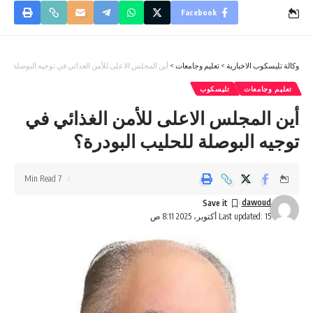
Facebook
وكالة تليسكوب الاخبارية
>
تعليم وجامعات
>
أين المجلس الاعلى للأمن الغذائي في توجيه البوصلة للحل
تعليم وجامعات
تليسكوب
أين المجلس الاعلى للأمن الغذائي في
توجيه البوصلة للحليب البودرة؟
7 Min Read
dawoud
Last updated: 15 أكتوبر، 2025 8:11 ص