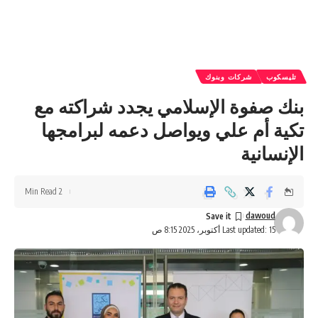
تليسكوب
شركات وبنوك
بنك صفوة الإسلامي يجدد شراكته مع
تكية أم علي ويواصل دعمه لبرامجها
الإنسانية
2 Min Read
dawoud
Last updated: 15 أكتوبر، 2025 8:15 ص