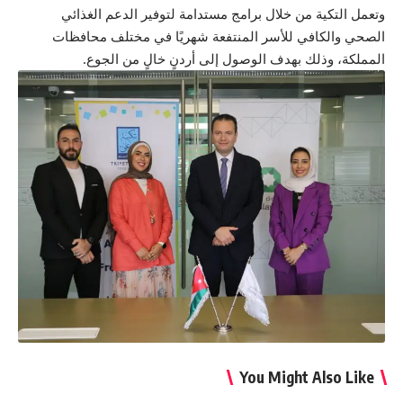
وتعمل التكية من خلال برامج مستدامة لتوفير الدعم الغذائي
الصحي والكافي للأسر المنتفعة شهريًا في مختلف محافظات
المملكة، وذلك بهدف الوصول إلى أردنٍ خالٍ من الجوع.
You Might Also Like