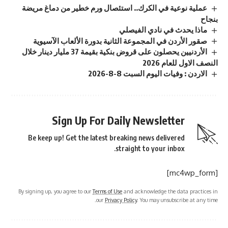
عملية نوعية في الكرك.. استئصال ورم خطير من دماغ مريضة
بنجاح
ماذا يحدث في نادي الفيصلي
صقور الأردن في المجموعة الثانية بدورة الألعاب الآسيوية
الأردنيين يحصلون على قروض بنكية بقيمة 37 مليار دينار خلال
النصف الاول للعام 2026
الاردن : وفيات اليوم السبت 8-8-2026
Sign Up For Daily Newsletter
Be keep up! Get the latest breaking news delivered
straight to your inbox.
[mc4wp_form]
By signing up, you agree to our
Terms of Use
and acknowledge the data practices in
our
Privacy Policy
. You may unsubscribe at any time.