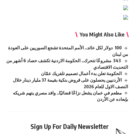
You Might Also Like
100 دولار لكل عائد.. الأمم المتحدة تشجع السوريين على العودة
من لبنان
343 مشروعًا تتحرك.. الحكومة الاردنية تكشف حصاد 6 أشهر من
التحديث الاقتصادي
الحكومة تعلن بدء أعمال تصميم تلفريك عمّان
الأردنيين يحصلون على قروض بنكية بقيمة 37 مليار دينار خلال
النصف الاول للعام 2026
مطعم في عمان يشعل نزاعًا قضائيًا.. وافد مصري يتهم شريكه
بإبعاده عن الأردن
Sign Up For Daily Newsletter