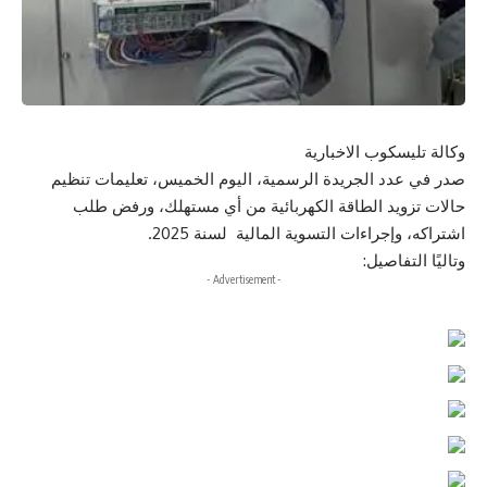
وكالة تليسكوب الاخبارية
صدر في عدد الجريدة الرسمية، اليوم الخميس، تعليمات تنظيم
حالات تزويد الطاقة الكهربائية من أي مستهلك، ورفض طلب
اشتراكه، وإجراءات التسوية المالية لسنة 2025.
وتاليًا التفاصيل:
- Advertisement -