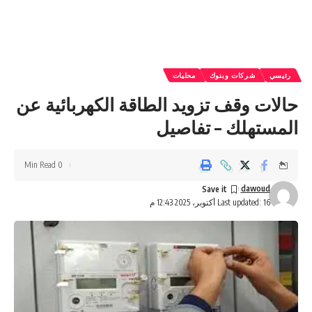
رئيسي
شركات وبنوك
محليات
حالات وقف تزويد الطاقة الكهربائية عن
المستهلك – تفاصيل
0 Min Read
dawoud
Last updated: 16 أكتوبر، 2025 12:43 م