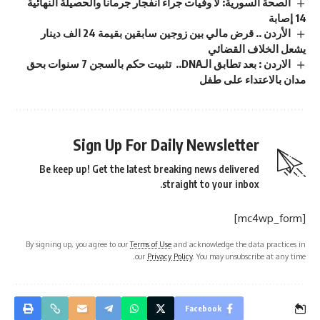
الصحة السورية: لا وفيات جراء انفجار جرمانا والحصيلة النهائية
14 إصابة
الأردن .. قرض مالي بين زوجين سابقين بقيمة 24 الف دينار
يشعل الخلاف القضائي
الاردن : بعد تطابق الـDNA.. تثبيت حكم بالسجن 7 سنوات بحق
مدان بالاعتداء على طفل
Sign Up For Daily Newsletter
Be keep up! Get the latest breaking news delivered
straight to your inbox.
[mc4wp_form]
By signing up, you agree to our
Terms of Use
and acknowledge the data practices in
our
Privacy Policy
. You may unsubscribe at any time.
Facebook