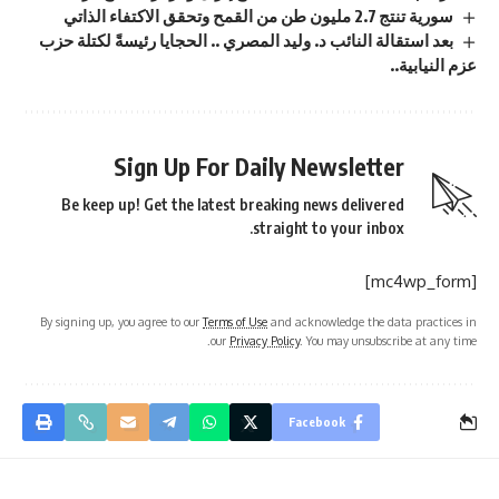
سورية تنتج 2.7 مليون طن من القمح وتحقق الاكتفاء الذاتي
بعد استقالة النائب د. وليد المصري .. الحجايا رئيسةً لكتلة حزب
عزم النيابية..
Sign Up For Daily Newsletter
Be keep up! Get the latest breaking news delivered
straight to your inbox.
[mc4wp_form]
By signing up, you agree to our
Terms of Use
and acknowledge the data practices in
our
Privacy Policy
. You may unsubscribe at any time.
Facebook