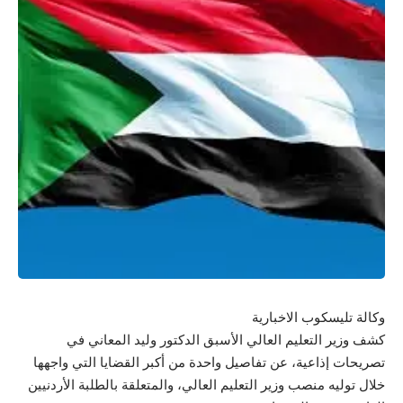
وكالة تليسكوب الاخبارية
كشف وزير التعليم العالي الأسبق الدكتور وليد المعاني في
تصريحات إذاعية، عن تفاصيل واحدة من أكبر القضايا التي واجهها
خلال توليه منصب وزير التعليم العالي، والمتعلقة بالطلبة الأردنيين