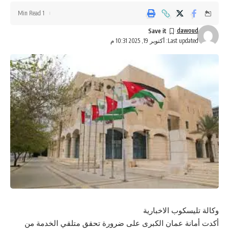
1 Min Read
dawoud
Last updated: أكتوبر 19, 2025 10:31 م
وكالة تليسكوب الاخبارية
أكدت أمانة عمان الكبرى على ضرورة تحقق متلقي الخدمة من