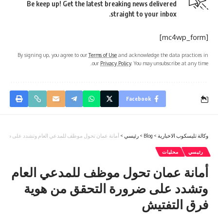
Be keep up! Get the latest breaking news delivered
straight to your inbox.
[mc4wp_form]
By signing up, you agree to our
Terms of Use
and acknowledge the data practices in
our
Privacy Policy
. You may unsubscribe at any time.
Facebook
وكالة تليسكوب الاخبارية
>
Blog
>
رئيسي
>
أمانة عمان تحول موظف للمدعي العام وتشدد على ضرورة
رئيسي
محليات
أمانة عمان تحول موظف للمدعي العام
وتشدد على ضرورة التحقق من هوية
فرق التفتيش