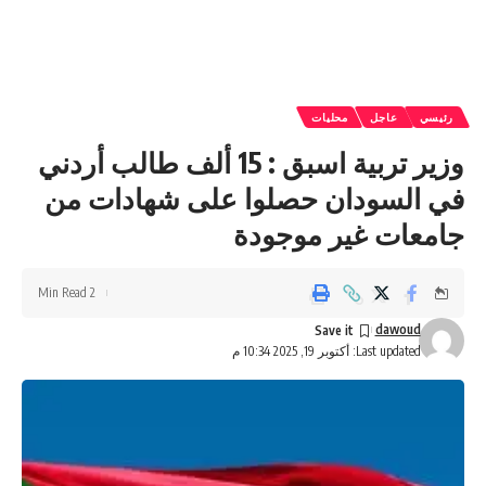
رئيسي
عاجل
محليات
وزير تربية اسبق : 15 ألف طالب أردني
في السودان حصلوا على شهادات من
جامعات غير موجودة
2 Min Read
dawoud
Last updated: أكتوبر 19, 2025 10:34 م