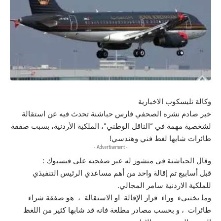
وكالة تليسكوب الاخبارية
خبر صادم نشره الصحفي فارس حباشنة تحدث فيه عن استقالة
لشخصية مهمة في “الناقل الوطني”، الملكية الأردنية، بسبب صفقة
طائرات شايها لغط فني وهندسي!
- Advertisement -
وقال الحباشنة في منشور له عبر صفحته على فيسبوك :
قبل أسابيع تم إقالة واحد من أهم مساعدي الرئيس التنفيذي
للملكية الاردنية سامر المجالي.
وما يختبيء وراء قرار الإقالة او الاستقالة ، هو صفقة شراء
طائرات ، و بحسب مصادر مطلعة فانه قد شابها كثير من اللغظ