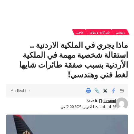
رئيسي
شركات وبنوك
عاجل
ماذا يجري في الملكية الاردنية ..
استقالة شخصية مهمة في الملكية
الأردنية بسبب صفقة طائرات شايها
لغط فني وهندسي!
2 Min Read
dawoud
Last updated: 26 أكتوبر، 2025 12:00 ص