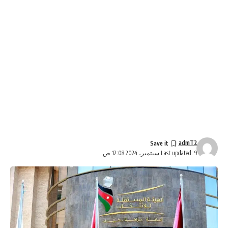
admT2
Last updated: 9 سبتمبر، 2024 12:08 ص