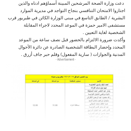
دعت وزارة الصحة المرشحين المبينة أسماؤهم ادناه والذين
اجتازوا الامتحان التنافسي بنجاح التواجد في مديرية الموارد
البشرية / الطابق التاسع في مبنى الوزارة الكائن في طبربور قرب
مستشفى الامير حمزة في الموعد المحدد لاجراء المقابلة
الشخصية لغاية التعيين .
وأكدت ضرورة الالتزام بالحضور قبل نصف ساعة من الموعد
المحدد وإحضار البطاقة الشخصية الصادرة عن دائرة الأحوال
المدنية والجوازات ( سارية المفعول) وقلم حبر جاف أزرق .
- Advertisement -