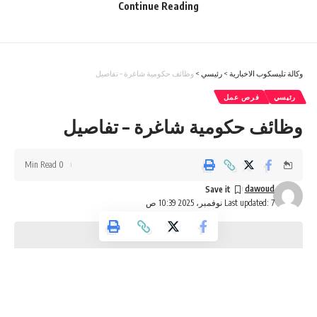
Continue Reading
وكالة تليسكوب الاخبارية
>
رئيسي
>
وظائف حكومية شاغرة – تفاصيل
رئيسي
فرص عمل
وظائف حكومية شاغرة – تفاصيل
0 Min Read
dawoud
Last updated: 7 نوفمبر، 2025 10:39 ص