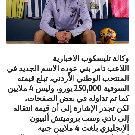
وكالة تليسكوب الاخبارية
اللاعب تامر بني عوده الاسم الجديد في
المنتخب الوطني الأردني، تبلغ قيمته
السوقية 250,000 يورو، وليس 4 ملايين
كما تم تداوله في بعض الصفحات.
لكن تجدر الإشارة إلى أن قيمة انتقاله
إلى نادي وست بروميتش ألبيون
الإنجليزي بلغت 4 ملايين جنيه