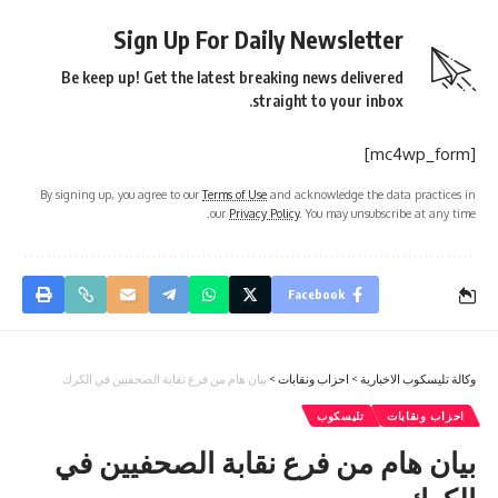
Sign Up For Daily Newsletter
Be keep up! Get the latest breaking news delivered
straight to your inbox.
[mc4wp_form]
By signing up, you agree to our
Terms of Use
and acknowledge the data practices in
our
Privacy Policy
. You may unsubscribe at any time.
Facebook
وكالة تليسكوب الاخبارية
>
احزاب ونقابات
>
بيان هام من فرع نقابة الصحفيين في الكرك
احزاب ونقابات
تليسكوب
بيان هام من فرع نقابة الصحفيين في