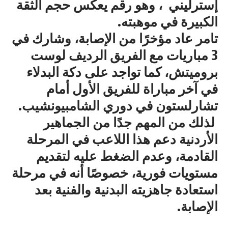
إسترليني ، وهو رقم يعكس حجم الثقة
الكبيرة في موهبته.
تامر عاد مؤخرًا من الإصابة، وشارك في
3 مباريات مع الفريق الرديف لوست
بروميتش، كما تواجد على دكة البدلاء
في آخر مباراة للفريق الأول أمام
تشارلستون في دوري الشامبيونشيب.
لذلك من المهم جدًا من الجماهير
الأردنية دعم هذا اللاعب في المرحلة
القادمة، وعدم الضغط عليه لتقديم
مستويات فورية، خصوصًا أنه في مرحلة
استعادة جاهزيته البدنية والفنية بعد
الإصابة.