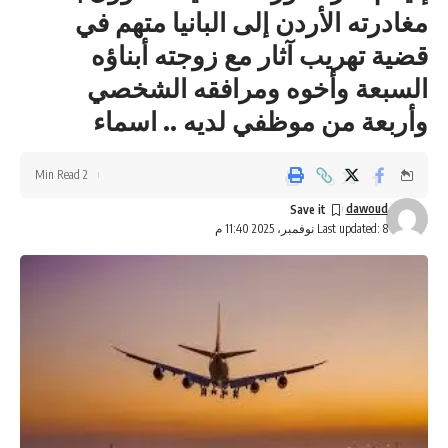
مغادرته الأردن إلى البانيا متهم في
قضية تهريب آثار مع زوجته أبناؤه
السبعة وأخوه ومرافقه الشخصي
وأربعة من موظفي لديه .. اسماء
2 Min Read
dawoud
Last updated: 8 نوفمبر، 2025 11:40 م