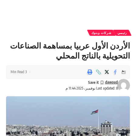
رئيسي
شركات وبنوك
الأردن الأول عربيا بمساهمة الصناعات
التحويلية بالناتج المحلي
3 Min Read
dawoud
Last updated: 8 نوفمبر، 2025 11:44 م