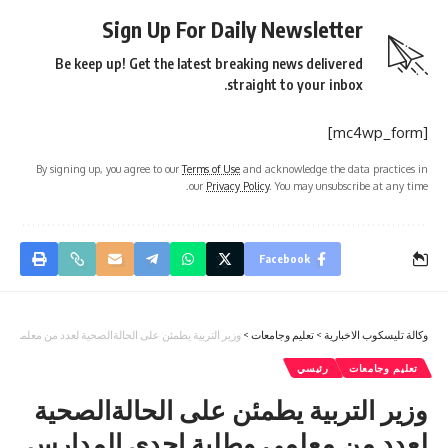
Sign Up For Daily Newsletter
Be keep up! Get the latest breaking news delivered
straight to your inbox.
[mc4wp_form]
By signing up, you agree to our
Terms of Use
and acknowledge the data practices in
our
Privacy Policy
. You may unsubscribe at any time.
Facebook
وكالة تليسكوب الاخبارية
>
تعليم وجامعات
>
وزير التربية يطمئن على الحالةالصحية لعدد من معلمي 
تعليم وجامعات
رئيسي
وزير التربية يطمئن على الحالةالصحية
لعدد من معلمي وطلبة إحدى المدارس