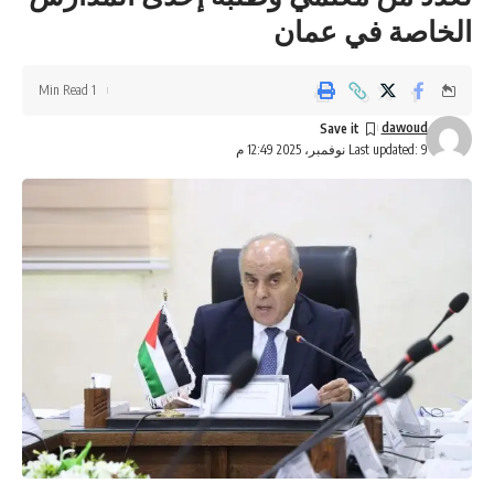
الخاصة في عمان
1 Min Read
dawoud
Last updated: 9 نوفمبر، 2025 12:49 م