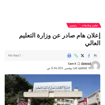
تعليم وجامعات
رئيسي
إعلان هام صادر عن وزارة التعليم
العالي
5 Min Read
dawoud
Last updated: 10 نوفمبر، 2025 12:04 ص