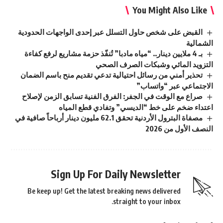
You Might Also Like
القبض على شخص حاول التسلل عبر إحدى الواجهات الحدودية
الشمالية
بـ 4 ملايين دينار.. “مياه مادبا” تُنفّذ حزمة مشاريع لرفع كفاءة
التزويد المائي وشبكات الصرف الصحي
تحذير أمني من رسائل احتيالية تدعي تقديم منح باسم الضمان
الاجتماعي عبر “واتساب”
صراع مع الوقت في الجفر: الفرق الفنية تسابق الزمن لإصلاح
اعتداء ضخم على خط “الديسي” وتفادي قطع المياه
مصفاة البترول الأردنية تحقق 62.1 مليون دينار أرباحاً صافية في
النصف الأول من 2026
Sign Up For Daily Newsletter
Be keep up! Get the latest breaking news delivered
straight to your inbox.