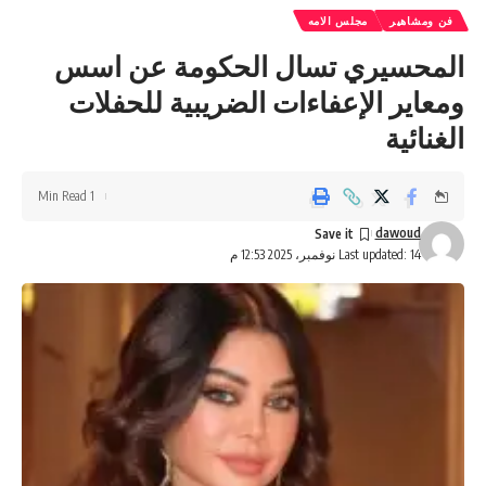
فن ومشاهير
مجلس الامه
المحسيري تسال الحكومة عن اسس
ومعاير الإعفاءات الضريبية للحفلات
الغنائية
1 Min Read
dawoud
Last updated: 14 نوفمبر، 2025 12:53 م