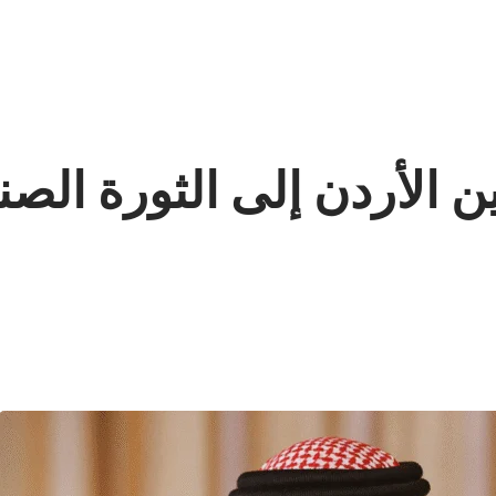
 الأردن إلى الثورة الصنا