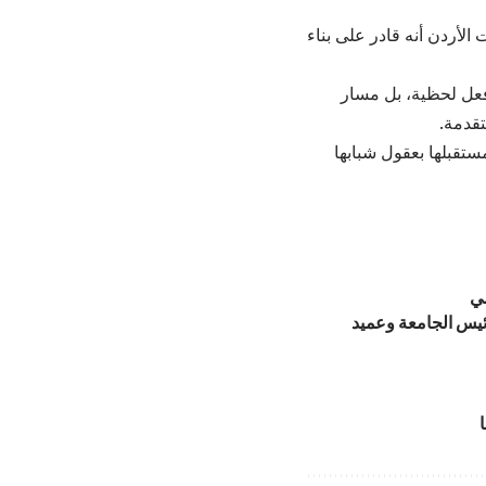
الأردن أنه قادر على بناء
 فعل لحظية، بل مسار
تقدمة.
ستقبلها بعقول شبابها
مي
ئيس الجامعة وعميد