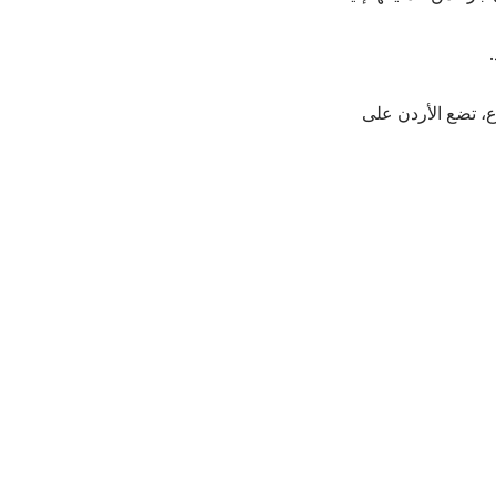
ع، تضع الأردن على