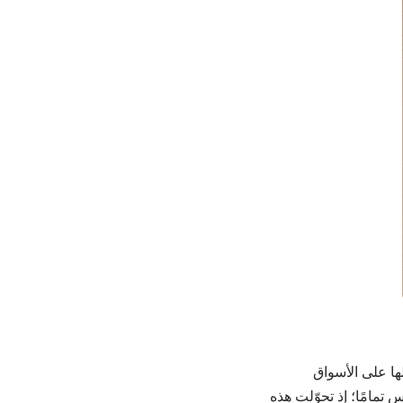
ها على الأسواق
تمامًا؛ إذ تحوّلت هذه