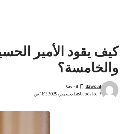
كيف يقود الأمير الحسين
والخامسة؟
dawoud
Last updated: 7 ديسمبر، 2025 11:13 ص