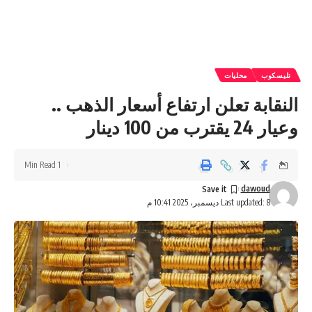
تليسكوب
محليات
النقابة تعلن ارتفاع أسعار الذهب ..
وعيار 24 يقترب من 100 دينار
1 Min Read
dawoud
Last updated: 8 ديسمبر، 2025 10:41 م