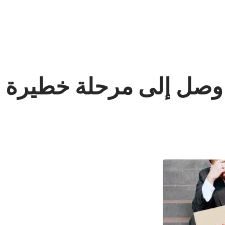
 وصل إلى مرحلة خطيرة م