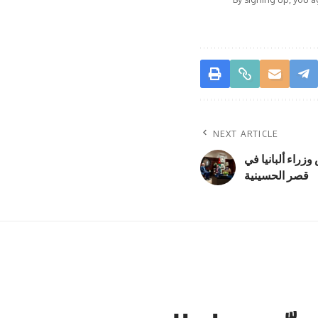
NEXT ARTICLE
زراء ألبانيا في
قصر الحسينية