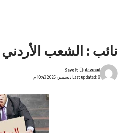
نائب : الشعب الأردني
dawoud
Last updated: 8 ديسمبر، 2025 10:43 م