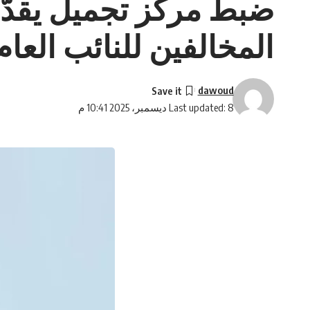
ضبط مركز تجميل يقدّم
المخالفين للنائب العام
dawoud
Last updated: 8 ديسمبر، 2025 10:41 م