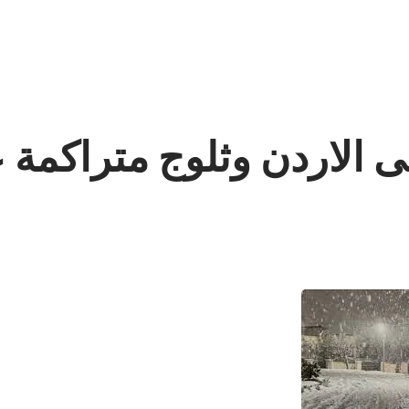
الاردن وثلوج متراكمة 