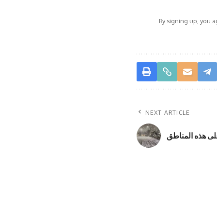
By signing up, you 
NEXT ARTICLE
لى هذه المناطق