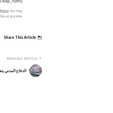
[mc4wp_form]
 Policy
. You may
be at any time.
Share This Article
PREVIOUS ARTICLE
الدفاع المدني يتعامل مع 