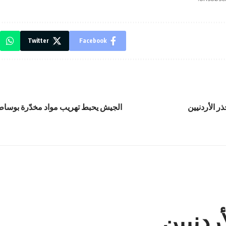
Twitter
Facebook
ذر الأردنيين
الجيش يحبط تهريب مواد مخدّرة بوساط
أردنيين