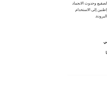
لصقيع وحدوث الانجماد
اطنين إلى الاستخدام
لبرودة.
مي