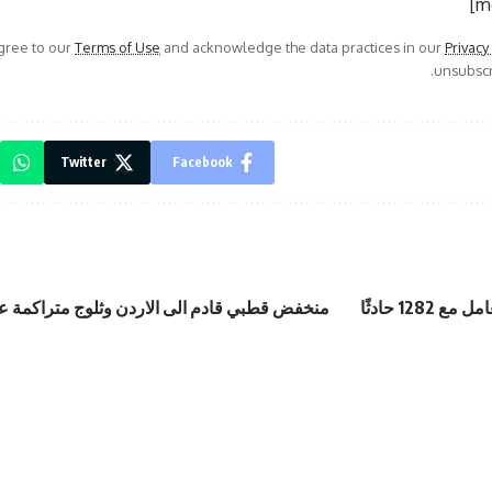
agree to our
Terms of Use
and acknowledge the data practices in our
Privacy
unsubscri
Twitter
Facebook
1282 حادثًا
منخفض قطبي قادم الى الاردن وثلوج متراكمة ع