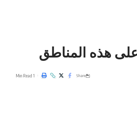
على هذه المناطق
1 Min Read
Share