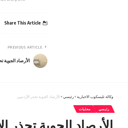
Share This Article
PREVIOUS ARTICLE
الأرصاد الجوية تح
وكالة تليسكوب الاخبارية
>
رئيسي
>
الأرصاد الجوية تحذر الأردنيين
رئيسي
محليات
الأرصاد الجوية تحذر ال