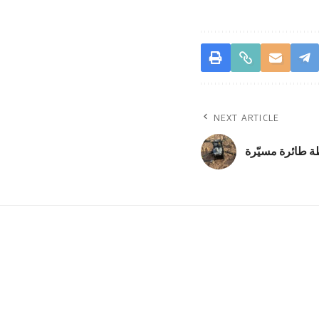
NEXT ARTICLE
ة طائرة مسيّرة