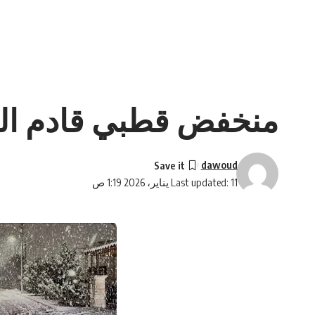
منخفض قطبي قادم الى 
dawoud
Last updated: 11 يناير، 2026 1:19 ص