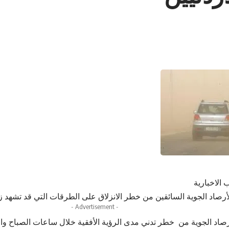
 الاخبارية
لأرصاد الجوية السائقين من خطر الانزلاق على الطرقات التي قد تشهد
- Advertisement -
صاد الجوية من خطر تدني مدى الرؤية الأفقية خلال ساعات الصباح وال